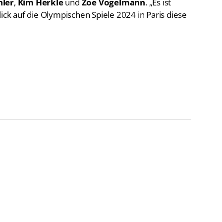
lick auf die Olympischen Spiele 2024 in Paris diese