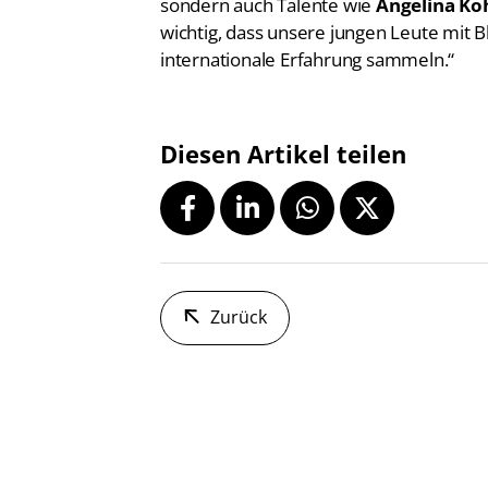
wichtig, dass unsere jungen Leute mit B
internationale Erfahrung sammeln.“
Diesen Artikel teilen
Zurück