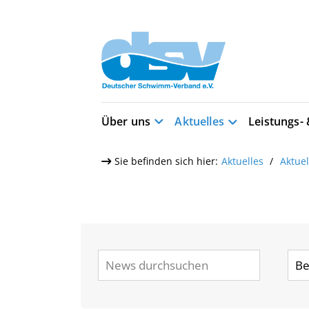
Über uns
Aktuelles
Leistungs-
Sie befinden sich hier:
Aktuelles
Aktue