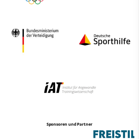
Sponsoren und Partner