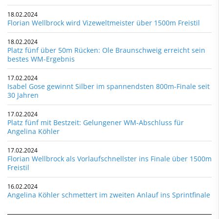
18.02.2024
Florian Wellbrock wird Vizeweltmeister über 1500m Freistil
18.02.2024
Platz fünf über 50m Rücken: Ole Braunschweig erreicht sein
bestes WM-Ergebnis
17.02.2024
Isabel Gose gewinnt Silber im spannendsten 800m-Finale seit
30 Jahren
17.02.2024
Platz fünf mit Bestzeit: Gelungener WM-Abschluss für
Angelina Köhler
17.02.2024
Florian Wellbrock als Vorlaufschnellster ins Finale über 1500m
Freistil
16.02.2024
Angelina Köhler schmettert im zweiten Anlauf ins Sprintfinale