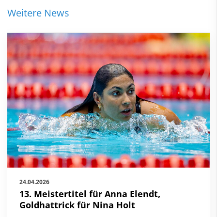
Weitere News
24.04.2026
13. Meistertitel für Anna Elendt,
Goldhattrick für Nina Holt