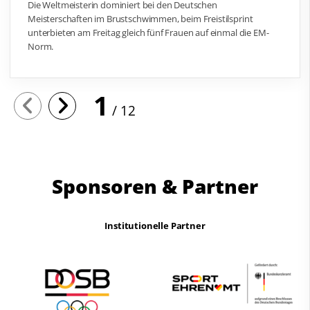
Die Weltmeisterin dominiert bei den Deutschen
Meisterschaften im Brustschwimmen, beim Freistilsprint
unterbieten am Freitag gleich fünf Frauen auf einmal die EM-
Norm.
1
12
Sponsoren & Partner
Institutionelle Partner