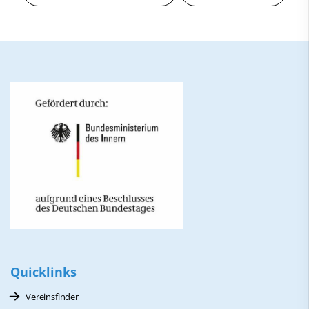
Quicklinks
Vereinsfinder