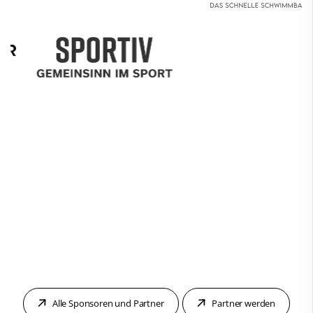
Alle Sponsoren und Partner
Partner werden