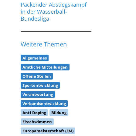
in der Wasserball-
Bundesliga
Weitere Themen
Allgemeines
Amtliche Mitteilungen
Offene Stellen
Sportentwicklung
Verantwortung
Verbandsentwicklung
Anti-Doping
Bildung
Eisschwimmen
Europameisterschaft (EM)
Freiwasserschwimmen