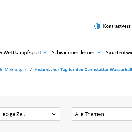
 & Wettkampfsport
Schwimmen lernen
Sportentwi
lle Meldungen
Historischer Tag für den Cannstatter Wasserball