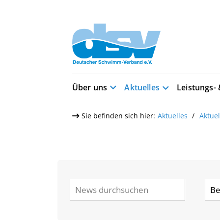
Über uns
Aktuelles
Leistungs-
Sie befinden sich hier:
Aktuelles
Aktue