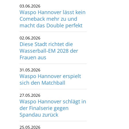
Waspo Hannover lässt kein
Comeback mehr zu und
macht das Double perfekt
02.06.2026
Diese Stadt richtet die
Wasserball-EM 2028 der
Frauen aus
31.05.2026
Waspo Hannover erspielt
sich den Matchball
27.05.2026
Waspo Hannover schlägt in
der Finalserie gegen
Spandau zurück
25.05.2026
Packender Abstiegskampf