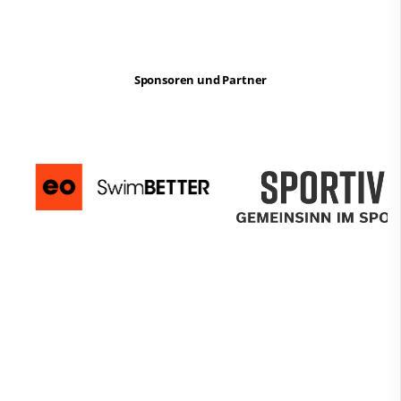
Sponsoren und Partner