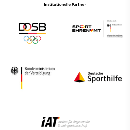
Institutionelle Partner