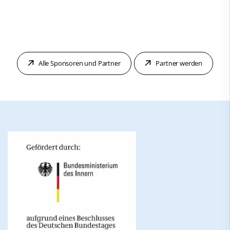
Alle Sponsoren und Partner
Partner werden