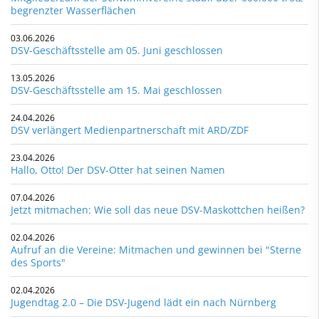
begrenzter Wasserflächen
03.06.2026
DSV-Geschäftsstelle am 05. Juni geschlossen
13.05.2026
DSV-Geschäftsstelle am 15. Mai geschlossen
24.04.2026
DSV verlängert Medienpartnerschaft mit ARD/ZDF
23.04.2026
Hallo, Otto! Der DSV-Otter hat seinen Namen
07.04.2026
Jetzt mitmachen: Wie soll das neue DSV-Maskottchen heißen?
02.04.2026
Aufruf an die Vereine: Mitmachen und gewinnen bei "Sterne
des Sports"
02.04.2026
Jugendtag 2.0 – Die DSV-Jugend lädt ein nach Nürnberg