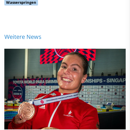
Wasserspringen
Weitere News