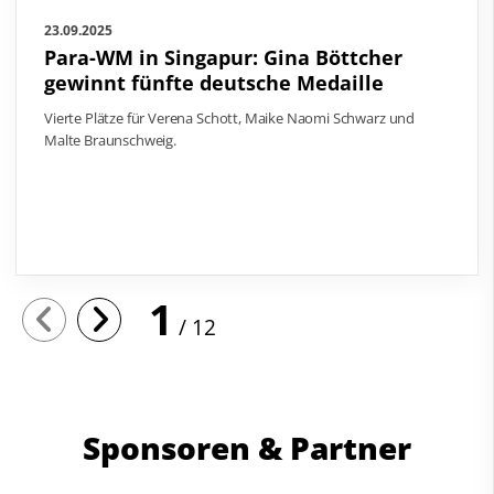
23.09.2025
Para-WM in Singapur: Gina Böttcher
gewinnt fünfte deutsche Medaille
Vierte Plätze für Verena Schott, Maike Naomi Schwarz und
Malte Braunschweig.
1
12
Sponsoren & Partner