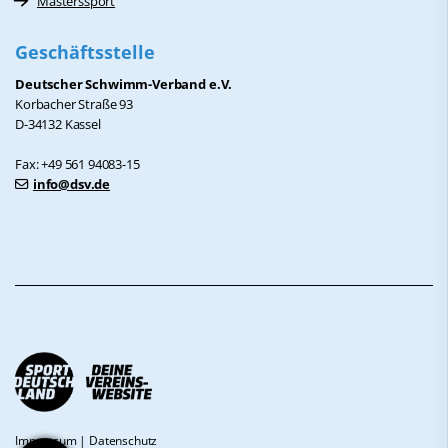
Masterssport
Geschäftsstelle
Deutscher Schwimm-Verband e.V.
Korbacher Straße 93
D-34132 Kassel
Fax: +49 561 94083-15
info@dsv.de
Impressum
|
Datenschutz