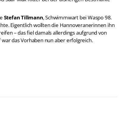
te
Stefan Tillmann
, Schwimmwart bei Waspo 98.
hte. Eigentlich wollten die Hannoveranerinnen ihn
fen – das fiel damals allerdings aufgrund von
f war das Vorhaben nun aber erfolgreich.