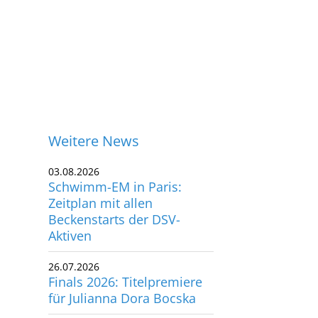
Weitere News
03.08.2026
Schwimm-EM in Paris:
Zeitplan mit allen
Beckenstarts der DSV-
Aktiven
26.07.2026
Finals 2026: Titelpremiere
für Julianna Dora Bocska
ontakt