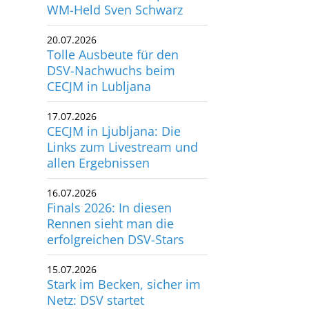
WM-Held Sven Schwarz
20.07.2026
Tolle Ausbeute für den
DSV-Nachwuchs beim
CECJM in Lubljana
17.07.2026
CECJM in Ljubljana: Die
Links zum Livestream und
allen Ergebnissen
16.07.2026
Finals 2026: In diesen
Rennen sieht man die
erfolgreichen DSV-Stars
15.07.2026
Stark im Becken, sicher im
Netz: DSV startet