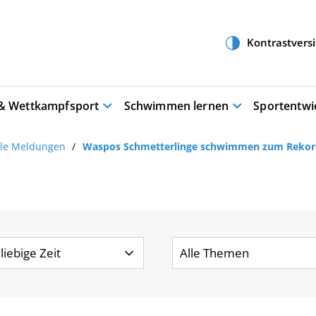
 & Wettkampfsport
Schwimmen lernen
Sportentwi
lle Meldungen
Waspos Schmetterlinge schwimmen zum Rekor