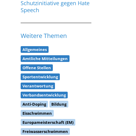
Schutzinitiative gegen Hate
Speech
Weitere Themen
Allgemeines
Amtliche Mitteilungen
Offene Stellen
Sportentwicklung
Verantwortung
Verbandsentwicklung
Anti-Doping
Bildung
Eisschwimmen
Europameisterschaft (EM)
Freiwasserschwimmen