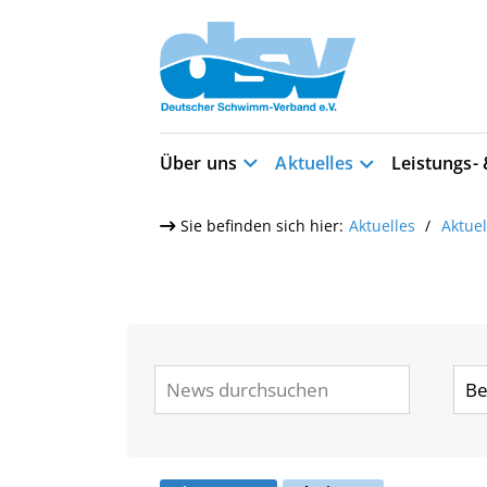
Über uns
Aktuelles
Leistungs-
Sie befinden sich hier:
Aktuelles
Aktue