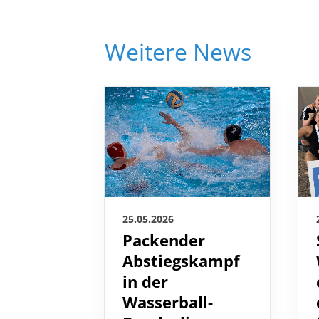
Weitere News
25.05.2026
Packender
Abstiegskampf
in der
Wasserball-