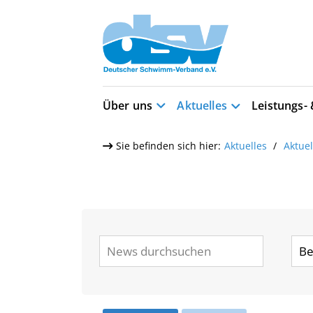
Über uns
Aktuelles
Leistungs-
Sie befinden sich hier:
Aktuelles
Aktue