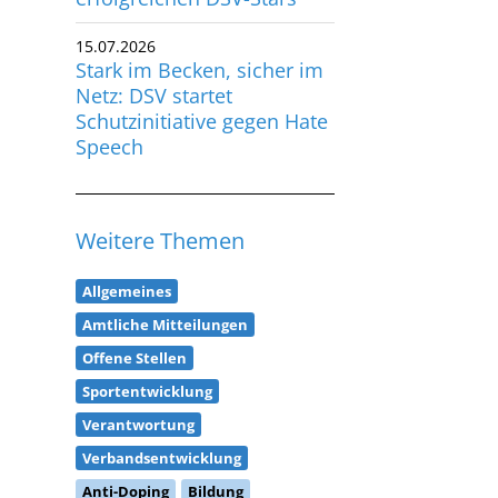
15.07.2026
Stark im Becken, sicher im
Netz: DSV startet
Schutzinitiative gegen Hate
Speech
Weitere Themen
Allgemeines
Amtliche Mitteilungen
Offene Stellen
Sportentwicklung
Verantwortung
Verbandsentwicklung
Anti-Doping
Bildung