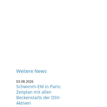
Weitere News
03.08.2026
Schwimm-EM in Paris:
Zeitplan mit allen
Beckenstarts der DSV-
Aktiven
ontakt