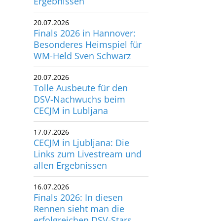
Ergebnissen
20.07.2026
Finals 2026 in Hannover:
Besonderes Heimspiel für
WM-Held Sven Schwarz
20.07.2026
Tolle Ausbeute für den
DSV-Nachwuchs beim
CECJM in Lubljana
17.07.2026
CECJM in Ljubljana: Die
Links zum Livestream und
allen Ergebnissen
16.07.2026
Finals 2026: In diesen
Rennen sieht man die
erfolgreichen DSV-Stars