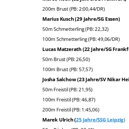
200m Brust (PB: 2:00,44/DR)
Marius Kusch (29 Jahre/SG Essen)
50m Schmetterling (PB: 22,32)
100m Schmetterling (PB: 49,06/DR)
Lucas Matzerath (22 Jahre/SG Frankf
50m Brust (PB: 26,50)
100m Brust (PB: 57,57)
Josha Salchow (23 Jahre/SV Nikar He
50m Freistil (PB: 21,95)
100m Freistil (PB: 46,87)
200m Freistil (PB: 1:45,06)
Marek Ulrich (
25 Jahre/SSG Leipzig)