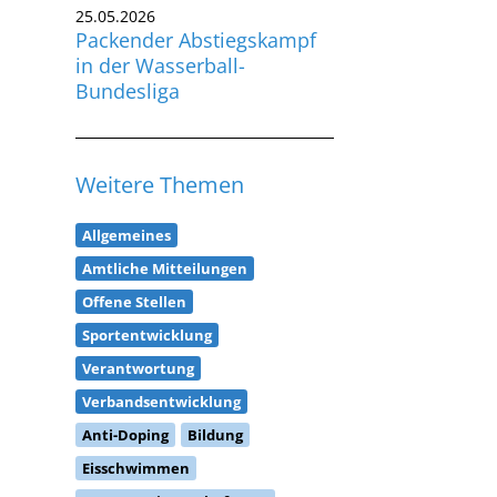
25.05.2026
Packender Abstiegskampf
in der Wasserball-
Bundesliga
Weitere Themen
Allgemeines
Amtliche Mitteilungen
Offene Stellen
Sportentwicklung
Verantwortung
Verbandsentwicklung
Anti-Doping
Bildung
Eisschwimmen