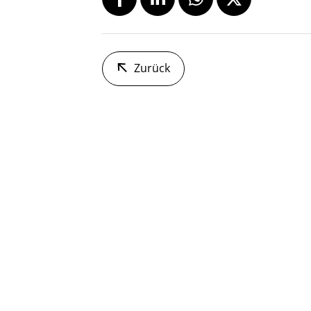
Zurück