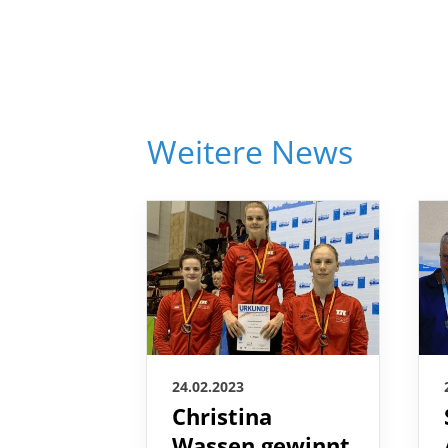
Weitere News
24.02.2023
Christina
Wassen gewinnt