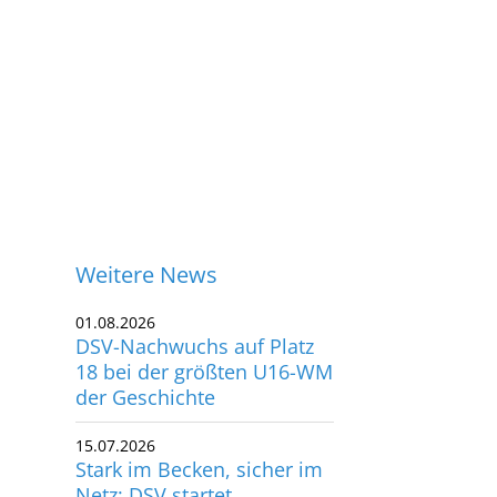
Weitere News
01.08.2026
DSV-Nachwuchs auf Platz
18 bei der größten U16-WM
der Geschichte
15.07.2026
Stark im Becken, sicher im
ontakt
Netz: DSV startet