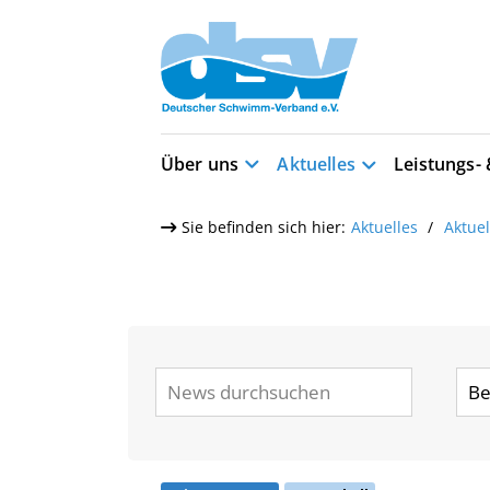
Über uns
Aktuelles
Leistungs-
Sie befinden sich hier:
Aktuelles
Aktue