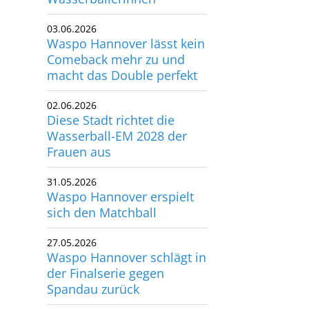
03.06.2026
Waspo Hannover lässt kein
Comeback mehr zu und
macht das Double perfekt
02.06.2026
Diese Stadt richtet die
Wasserball-EM 2028 der
Frauen aus
31.05.2026
Waspo Hannover erspielt
sich den Matchball
27.05.2026
Waspo Hannover schlägt in
der Finalserie gegen
Spandau zurück