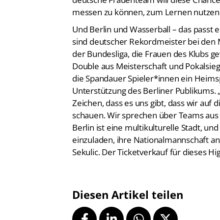
messen zu können, zum Lernen nutzen
Und Berlin und Wasserball – das passt
sind deutscher Rekordmeister bei den 
der Bundesliga, die Frauen des Klubs 
Double aus Meisterschaft und Pokalsie
die Spandauer Spieler*innen ein Heims
Unterstützung des Berliner Publikums. „E
Zeichen, dass es uns gibt, dass wir auf
schauen. Wir sprechen über Teams aus 
Berlin ist eine multikulturelle Stadt, un
einzuladen, ihre Nationalmannschaft an
Sekulic. Der Ticketverkauf für dieses Hig
Diesen Artikel teilen