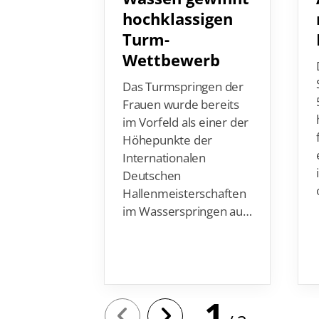
hochklassigen
Turm-
Wettbewerb
Das Turmspringen der
Frauen wurde bereits
im Vorfeld als einer der
Höhepunkte der
Internationalen
Deutschen
Hallenmeisterschaften
im Wasserspringen au…
1