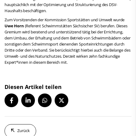
hauptsächlich mit der Optimierung und Strukturierung des DSV-
Haushalts beschäftigen.
Zum Vorsitzenden der Kommission Sportstätten und Umwelt wurde
Uwe Horn
(Referent Schwimmstätten Sächsischer SV) berufen. Dieses
Gremium wird beratend und unterstützend tätig bei der Errichtung,
dem Umbau, der Erhaltung und dem Betrieb von Schwimmbädern oder
sonstigen dem Schwimmsport dienenden Sporteinrichtungen durch
Dritte oder den Verband. Sie berücksichtigt hierbei auch die Belange des
Umwelt- und des Naturschutzes. Derzeit wirken zehn fachkundige
Expert*innen in diesem Bereich mit.
Diesen Artikel teilen
Zurück