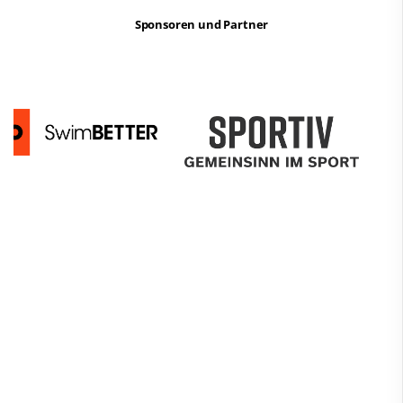
Sponsoren und Partner