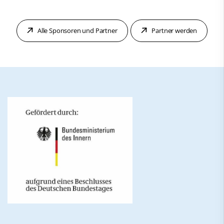
Alle Sponsoren und Partner
Partner werden