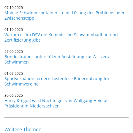
07.10.2025
Mobile Schwimmcontainer – eine Lösung des Problems oder
Zwischenstopp?
01.10.2025
Warum es im DSV die Kommission Schwimmbadbau und
Zertifizierung gibt
27.09.2025
Bundestrainer unterstützen Ausbildung zur A-Lizenz
Schwimmen
01.07.2025
Sportverbände fordern kostenlose Bädernutzung für
Schwimmvereine
30.06.2025
Harry Krogull wird Nachfolger von Wolfgang Hein als
Präsident in Niedersachsen
Weitere Themen