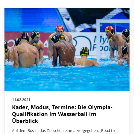
11.02.2021
Kader, Modus, Termine: Die Olympia-
Qualifikation im Wasserball im
Überblick
Auf dem Bus ist das Ziel schon einmal vorgegeben. „Road to