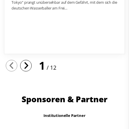
Tokyo“ prangt unübersehbar auf dem Gefährt, mit dem sich die
deutschen Wasserballer am Frei…
1
12
Sponsoren & Partner
Institutionelle Partner