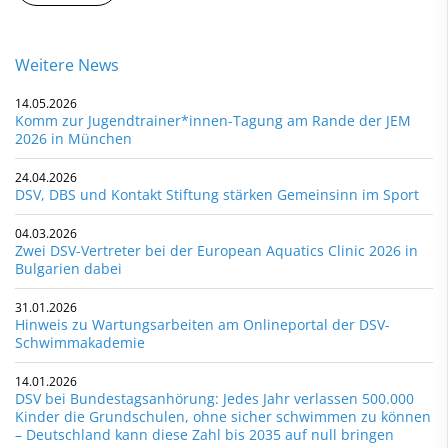
Weitere News
14.05.2026
Komm zur Jugendtrainer*innen-Tagung am Rande der JEM
2026 in München
24.04.2026
DSV, DBS und Kontakt Stiftung stärken Gemeinsinn im Sport
04.03.2026
Zwei DSV-Vertreter bei der European Aquatics Clinic 2026 in
Bulgarien dabei
31.01.2026
Hinweis zu Wartungsarbeiten am Onlineportal der DSV-
Schwimmakademie
14.01.2026
DSV bei Bundestagsanhörung: Jedes Jahr verlassen 500.000
Kinder die Grundschulen, ohne sicher schwimmen zu können
– Deutschland kann diese Zahl bis 2035 auf null bringen