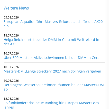
Weitere News
05.08.2026
European Aquatics führt Masters-Rekorde auch für die AK20
ein
18.07.2026
Helga Reich startet bei der DMM in Gera mit Weltrekord in
der AK 90
16.07.2026
Über 800 Masters-Aktive schwimmen bei der DMM in Gera
10.07.2026
Masters-DM „Lange Strecken“ 2027 nach Solingen vergeben
30.06.2026
Uerdingens Wasserballer*innen räumen bei der Masters-DM
ab
18.05.2026
So funktioniert das neue Ranking für Europas Masters des
Jahres