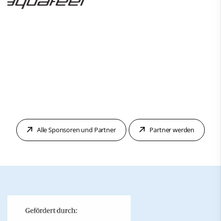
Alle Sponsoren und Partner
Partner werden