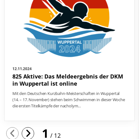
12.11.2024
825 Aktive: Das Meldeergebnis der DKM
in Wuppertal ist online
Mit den Deutschen Kurzbahn-Meisterschaften in Wuppertal
(14. – 17. November) stehen beim Schwimmen in dieser Woche
die ersten Titelkämpfe der nacholym…
1
12