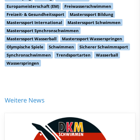
Europameisterschaft (EM)
Freiwasserschwimmen
Freizeit- & Gesundheitssport
Masterssport Bildung
Masterssport International
Masterssport Schwimmen
Masterssport Synchronschwimmen
Masterssport Wasserball
Masterssport Wasserspringen
Olympische Spiele
Schwimmen
Sicherer Schwimmsport
Synchronschwimmen
Trendsportarten
Wasserball
Wasserspringen
Weitere News