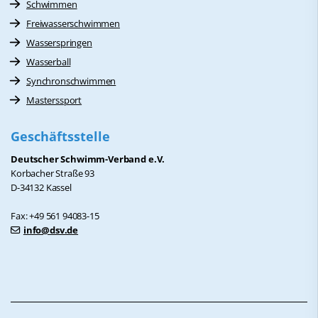
Schwimmen
Freiwasserschwimmen
Wasserspringen
Wasserball
Synchronschwimmen
Masterssport
Geschäftsstelle
Deutscher Schwimm-Verband e.V.
Korbacher Straße 93
D-34132 Kassel
Fax: +49 561 94083-15
info@dsv.de