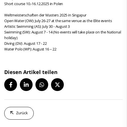
Short course 10.-16.12.2025 in Polen
Weltmeisterschaften der Masters 2025 in Singapur
Open Water (OW): July 26-27 at the same venue as the Elite events
Artistic Swimming (AS): July 30 - August 3
Swimming (SW): August 7 - 14 (No events will take place on the National
holiday)
Diving (DV): August 17 - 22
Water Polo (WP): August 16 – 22
Diesen Artikel teilen
Zurück