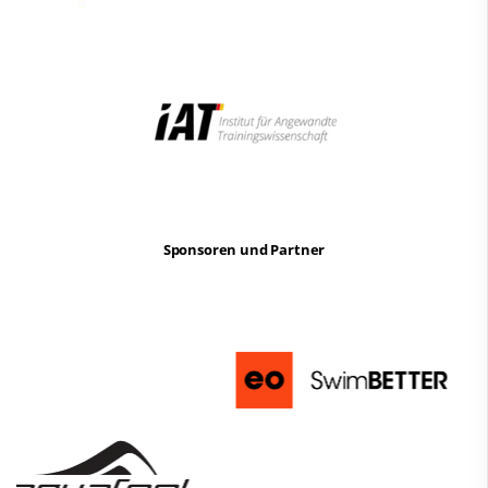
Sponsoren und Partner