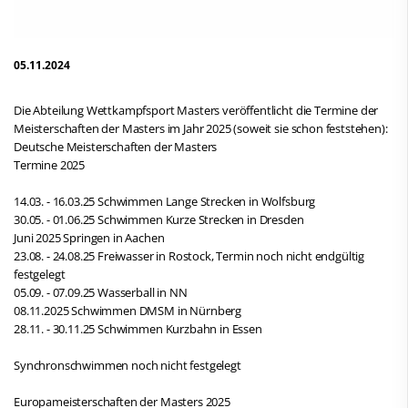
05.11.2024
Die Abteilung Wettkampfsport Masters veröffentlicht die Termine der
Meisterschaften der Masters im Jahr 2025 (soweit sie schon feststehen):
Deutsche Meisterschaften der Masters
Termine 2025
14.03. - 16.03.25 Schwimmen Lange Strecken in Wolfsburg
30.05. - 01.06.25 Schwimmen Kurze Strecken in Dresden
Juni 2025 Springen in Aachen
23.08. - 24.08.25 Freiwasser in Rostock, Termin noch nicht endgültig
festgelegt
05.09. - 07.09.25 Wasserball in NN
08.11.2025 Schwimmen DMSM in Nürnberg
28.11. - 30.11.25 Schwimmen Kurzbahn in Essen
Synchronschwimmen noch nicht festgelegt
Europameisterschaften der Masters 2025