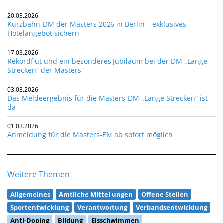
20.03.2026
Kurzbahn-DM der Masters 2026 in Berlin – exklusives
Hotelangebot sichern
17.03.2026
Rekordflut und ein besonderes Jubiläum bei der DM „Lange
Strecken“ der Masters
03.03.2026
Das Meldeergebnis für die Masters-DM „Lange Strecken“ ist
da
01.03.2026
Anmeldung für die Masters-EM ab sofort möglich
Weitere Themen
Allgemeines
Amtliche Mitteilungen
Offene Stellen
Sportentwicklung
Verantwortung
Verbandsentwicklung
Anti-Doping
Bildung
Eisschwimmen