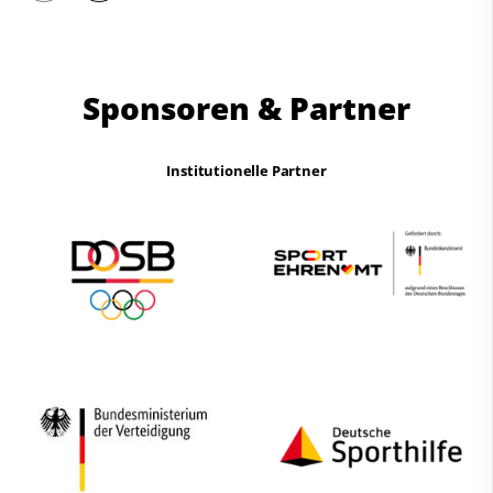
Sponsoren & Partner
Institutionelle Partner