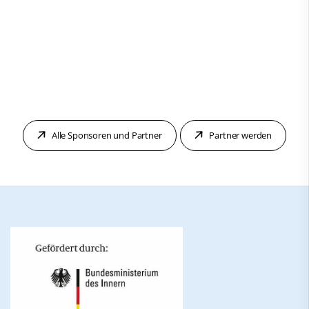
Alle Sponsoren und Partner
Partner werden