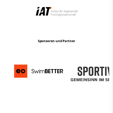
Sponsoren und Partner