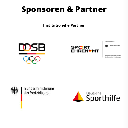
Sponsoren & Partner
Institutionelle Partner