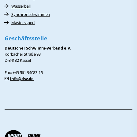
Wasserball
Synchronschwimmen
Masterssport
Geschäftsstelle
Deutscher Schwimm-Verband e.V.
Korbacher Straße 93
D-34132 Kassel
Fax: +49 561 94083-15
info@dsv.de