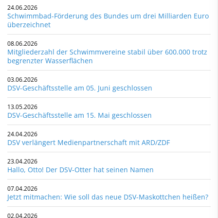
24.06.2026
Schwimmbad-Förderung des Bundes um drei Milliarden Euro
überzeichnet
08.06.2026
Mitgliederzahl der Schwimmvereine stabil über 600.000 trotz
begrenzter Wasserflächen
03.06.2026
DSV-Geschäftsstelle am 05. Juni geschlossen
13.05.2026
DSV-Geschäftsstelle am 15. Mai geschlossen
24.04.2026
DSV verlängert Medienpartnerschaft mit ARD/ZDF
23.04.2026
Hallo, Otto! Der DSV-Otter hat seinen Namen
07.04.2026
Jetzt mitmachen: Wie soll das neue DSV-Maskottchen heißen?
02.04.2026