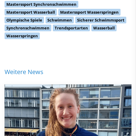
Masterssport Synchronschwimmen
Masterssport Wasserball
Masterssport Wasserspringen
Olympische Spiele
Schwimmen
Sicherer Schwimmsport
Synchronschwimmen
Trendsportarten
Wasserball
Wasserspringen
Weitere News