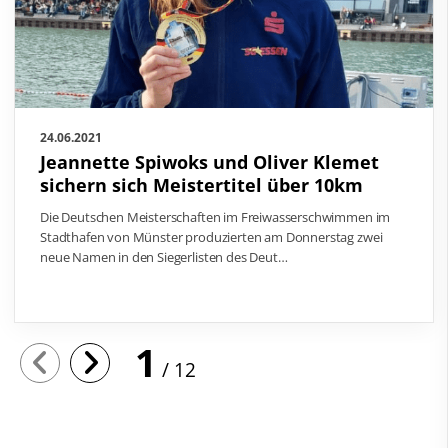
24.06.2021
Jeannette Spiwoks und Oliver Klemet
sichern sich Meistertitel über 10km
Die Deutschen Meisterschaften im Freiwasserschwimmen im
Stadthafen von Münster produzierten am Donnerstag zwei
neue Namen in den Siegerlisten des Deut…
1
12