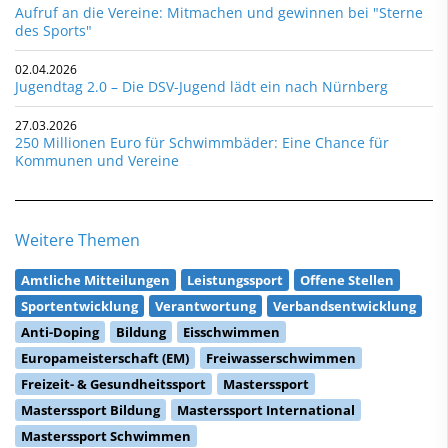
Aufruf an die Vereine: Mitmachen und gewinnen bei "Sterne
des Sports"
02.04.2026
Jugendtag 2.0 – Die DSV-Jugend lädt ein nach Nürnberg
27.03.2026
250 Millionen Euro für Schwimmbäder: Eine Chance für
Kommunen und Vereine
Weitere Themen
Amtliche Mitteilungen
Leistungssport
Offene Stellen
Sportentwicklung
Verantwortung
Verbandsentwicklung
Anti-Doping
Bildung
Eisschwimmen
Europameisterschaft (EM)
Freiwasserschwimmen
Freizeit- & Gesundheitssport
Masterssport
Masterssport Bildung
Masterssport International
Masterssport Schwimmen