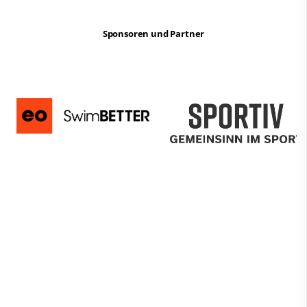
Sponsoren und Partner