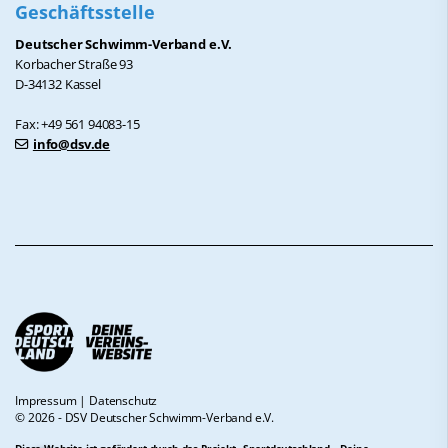
Geschäftsstelle
Deutscher Schwimm-Verband e.V.
Korbacher Straße 93
D-34132 Kassel
Fax: +49 561 94083-15
info@dsv.de
Impressum
|
Datenschutz
© 2026 - DSV Deutscher Schwimm-Verband e.V.