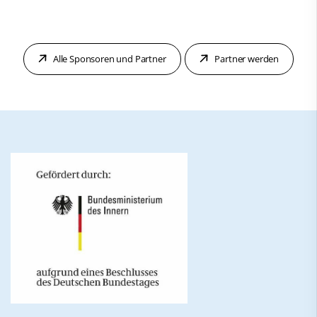
Alle Sponsoren und Partner
Partner werden