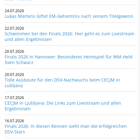
24.07.2026
Lukas Märtens lüftet EM-Geheimnis nach seinem Titelgewinn
22.07.2026
Schwimmen bei den Finals 2026: Hier geht es zum Livestream
und allen Ergebnissen
20.07.2026
Finals 2026 in Hannover: Besonderes Heimspiel für WM-Held
Sven Schwarz
20.07.2026
Tolle Ausbeute für den DSV-Nachwuchs beim CECJM in
Lubljana
17.07.2026
CECJM in Ljubljana: Die Links zum Livestream und allen
Ergebnissen
16.07.2026
Finals 2026: In diesen Rennen sieht man die erfolgreichen
DSV-Stars