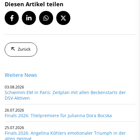
Diesen Artikel teilen
Zurück
Weitere News
03.08.2026
Schwimm-EM in Paris: Zeitplan mit allen Beckenstarts der
DSV-Aktiven
26.07.2026
Finals 2026: Titelpremiere für Julianna Dora Bocska
25.07.2026
Finals 2026: Angelina Köhlers emotionaler Triumph in der
alten Heimat