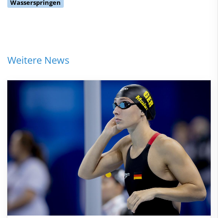
Wasserspringen
Weitere News