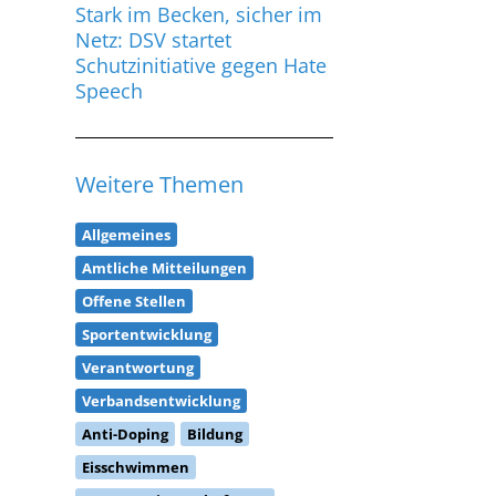
Stark im Becken, sicher im
Netz: DSV startet
Schutzinitiative gegen Hate
Speech
Weitere Themen
Allgemeines
Amtliche Mitteilungen
Offene Stellen
Sportentwicklung
Verantwortung
Verbandsentwicklung
Anti-Doping
Bildung
Eisschwimmen