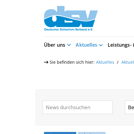
Über uns
Aktuelles
Leistungs-
Sie befinden sich hier:
Aktuelles
Aktue