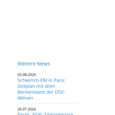
Weitere News
03.08.2026
Schwimm-EM in Paris:
Zeitplan mit allen
Beckenstarts der DSV-
Aktiven
26.07.2026
ontakt
Finals 2026: Titelpremiere