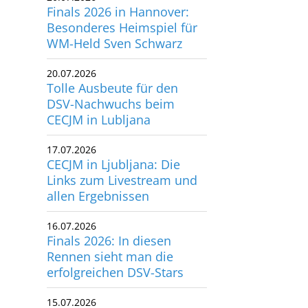
Finals 2026 in Hannover:
Besonderes Heimspiel für
WM-Held Sven Schwarz
20.07.2026
Tolle Ausbeute für den
DSV-Nachwuchs beim
CECJM in Lubljana
17.07.2026
CECJM in Ljubljana: Die
Links zum Livestream und
allen Ergebnissen
16.07.2026
Finals 2026: In diesen
Rennen sieht man die
erfolgreichen DSV-Stars
15.07.2026