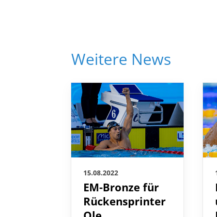
Weitere News
15.08.2022
EM-Bronze für
Rückensprinter
Ole