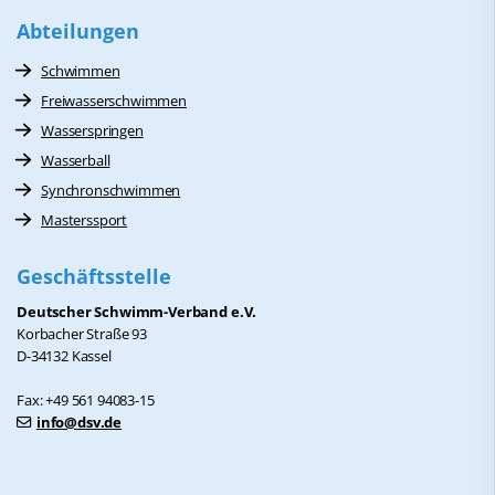
Abteilungen
Schwimmen
Freiwasserschwimmen
Wasserspringen
Wasserball
Synchronschwimmen
Masterssport
Geschäftsstelle
Deutscher Schwimm-Verband e.V.
Korbacher Straße 93
D-34132 Kassel
Fax: +49 561 94083-15
info@dsv.de