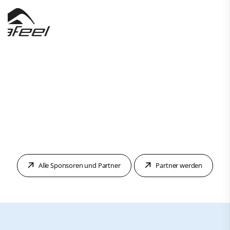
Alle Sponsoren und Partner
Partner werden