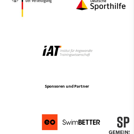
Sponsoren und Partner