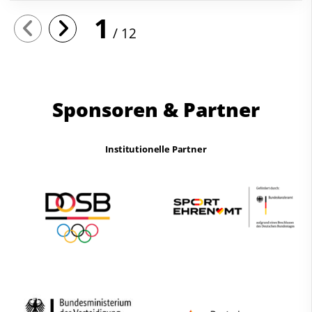
1
12
Sponsoren & Partner
Institutionelle Partner