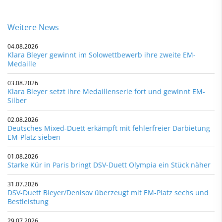
Weitere News
04.08.2026
Klara Bleyer gewinnt im Solowettbewerb ihre zweite EM-
Medaille
03.08.2026
Klara Bleyer setzt ihre Medaillenserie fort und gewinnt EM-
Silber
02.08.2026
Deutsches Mixed-Duett erkämpft mit fehlerfreier Darbietung
EM-Platz sieben
01.08.2026
Starke Kür in Paris bringt DSV-Duett Olympia ein Stück näher
31.07.2026
DSV-Duett Bleyer/Denisov überzeugt mit EM-Platz sechs und
Bestleistung
29.07.2026