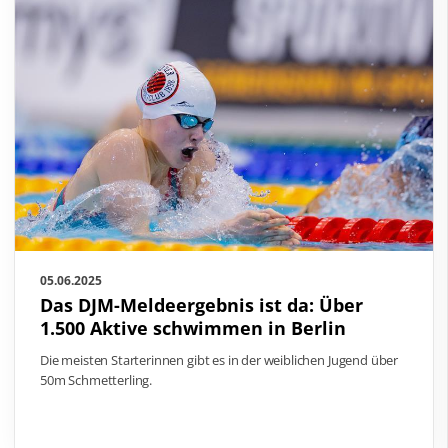
05.06.2025
Das DJM-Meldeergebnis ist da: Über
1.500 Aktive schwimmen in Berlin
Die meisten Starterinnen gibt es in der weiblichen Jugend über
50m Schmetterling.