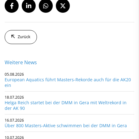
Zurück
Weitere News
05.08.2026
European Aquatics führt Masters-Rekorde auch für die AK20
ein
18.07.2026
Helga Reich startet bei der DMM in Gera mit Weltrekord in
der AK 90
16.07.2026
Über 800 Masters-Aktive schwimmen bei der DMM in Gera
10.07.2026