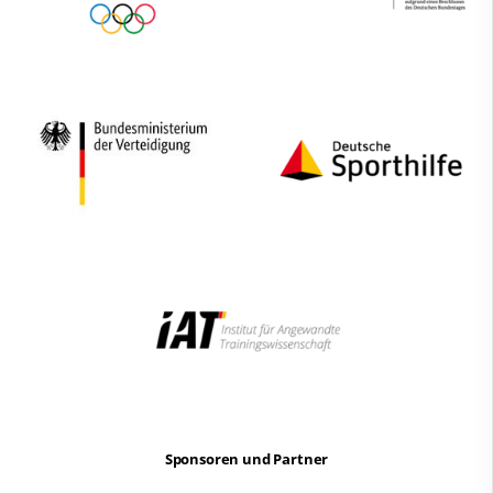
Sponsoren und Partner