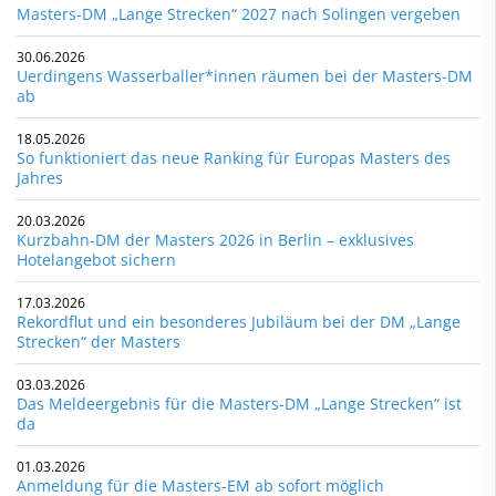
Masters-DM „Lange Strecken“ 2027 nach Solingen vergeben
30.06.2026
Uerdingens Wasserballer*innen räumen bei der Masters-DM
ab
18.05.2026
So funktioniert das neue Ranking für Europas Masters des
Jahres
20.03.2026
Kurzbahn-DM der Masters 2026 in Berlin – exklusives
Hotelangebot sichern
17.03.2026
Rekordflut und ein besonderes Jubiläum bei der DM „Lange
Strecken“ der Masters
03.03.2026
Das Meldeergebnis für die Masters-DM „Lange Strecken“ ist
da
01.03.2026
Anmeldung für die Masters-EM ab sofort möglich