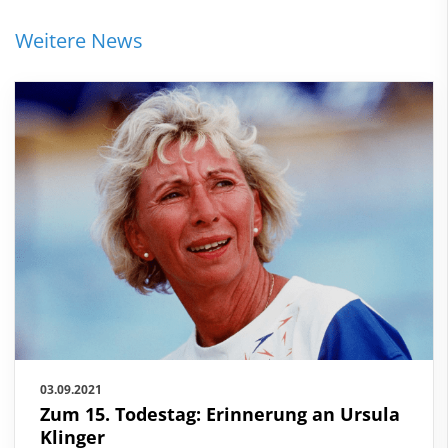
Weitere News
03.09.2021
Zum 15. Todestag: Erinnerung an Ursula
Klinger