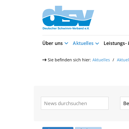
Über uns
Aktuelles
Leistungs-
Sie befinden sich hier:
Aktuelles
Aktue