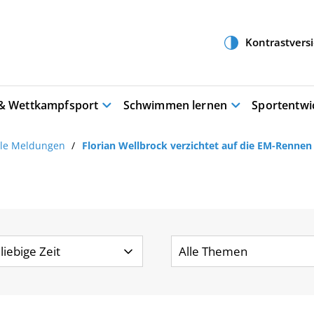
 & Wettkampfsport
Schwimmen lernen
Sportentwi
lle Meldungen
Florian Wellbrock verzichtet auf die EM-Rennen