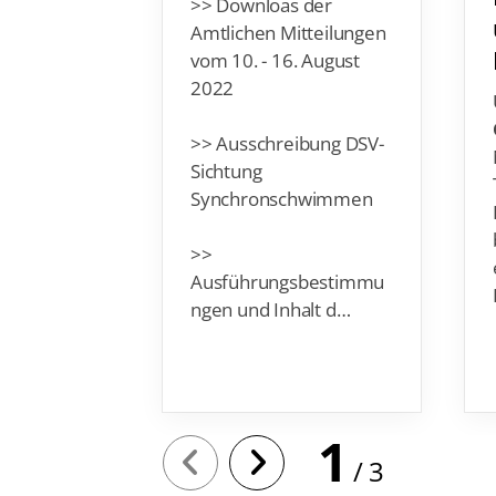
>> Downloas der
Amtlichen Mitteilungen
vom 10. - 16. August
2022
>> Ausschreibung DSV-
Sichtung
Synchronschwimmen
>>
Ausführungsbestimmu
ngen und Inhalt d…
1
3