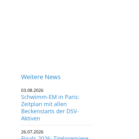
Weitere News
03.08.2026
Schwimm-EM in Paris:
Zeitplan mit allen
Beckenstarts der DSV-
Aktiven
26.07.2026
ontakt
Finals 2026: Titelpremiere