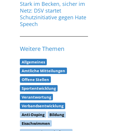
Stark im Becken, sicher im
Netz: DSV startet
Schutzinitiative gegen Hate
Speech
Weitere Themen
Allgemeines
Amtliche Mitteilungen
Offene Stellen
Sportentwicklung
Verantwortung
Verbandsentwicklung
Anti-Doping
Bildung
Eisschwimmen