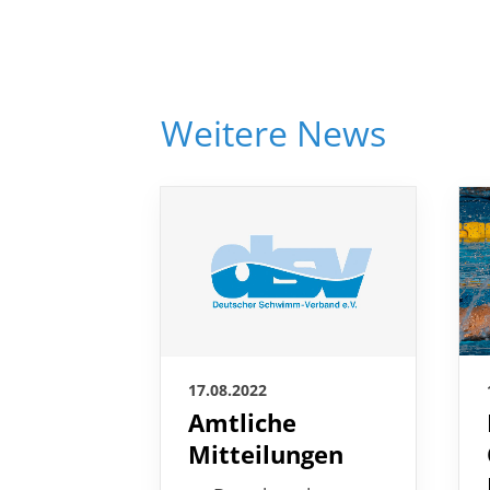
Weitere News
17.08.2022
Amtliche
Mitteilungen