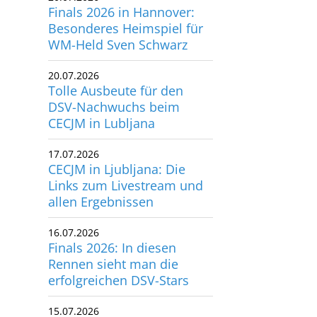
Finals 2026 in Hannover:
Besonderes Heimspiel für
WM-Held Sven Schwarz
20.07.2026
Tolle Ausbeute für den
DSV-Nachwuchs beim
CECJM in Lubljana
17.07.2026
CECJM in Ljubljana: Die
Links zum Livestream und
allen Ergebnissen
16.07.2026
Finals 2026: In diesen
Rennen sieht man die
erfolgreichen DSV-Stars
15.07.2026