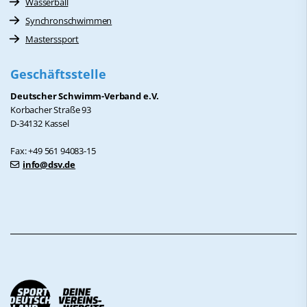
Wasserball
Synchronschwimmen
Masterssport
Geschäftsstelle
Deutscher Schwimm-Verband e.V.
Korbacher Straße 93
D-34132 Kassel
Fax: +49 561 94083-15
info@dsv.de