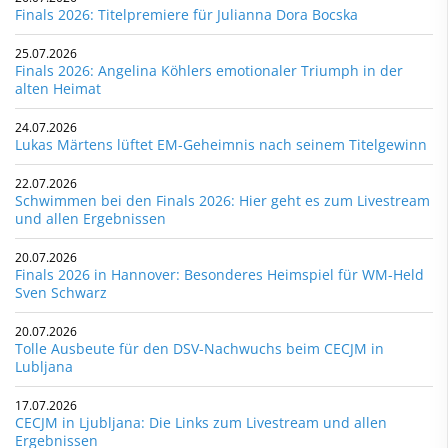
Finals 2026: Titelpremiere für Julianna Dora Bocska
25.07.2026
Finals 2026: Angelina Köhlers emotionaler Triumph in der
alten Heimat
24.07.2026
Lukas Märtens lüftet EM-Geheimnis nach seinem Titelgewinn
22.07.2026
Schwimmen bei den Finals 2026: Hier geht es zum Livestream
und allen Ergebnissen
20.07.2026
Finals 2026 in Hannover: Besonderes Heimspiel für WM-Held
Sven Schwarz
20.07.2026
Tolle Ausbeute für den DSV-Nachwuchs beim CECJM in
Lubljana
17.07.2026
CECJM in Ljubljana: Die Links zum Livestream und allen
Ergebnissen