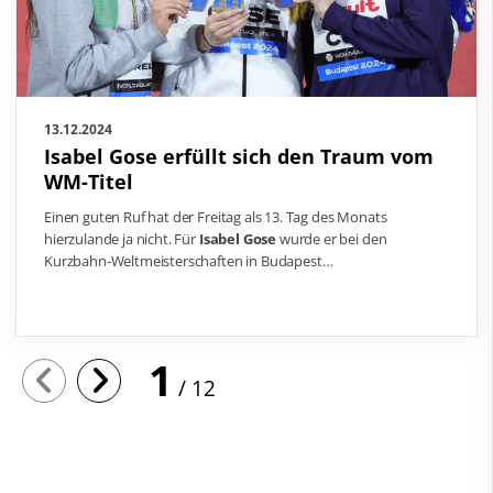
13.12.2024
Isabel Gose erfüllt sich den Traum vom
WM-Titel
Einen guten Ruf hat der Freitag als 13. Tag des Monats
hierzulande ja nicht. Für
Isabel Gose
wurde er bei den
Kurzbahn-Weltmeisterschaften in Budapest…
1
12