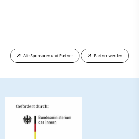
Alle Sponsoren und Partner
Partner werden