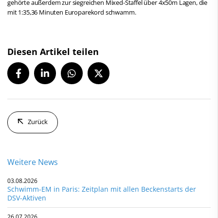
gehörte außerdem zur siegreichen Mixed-Staffel über 4x50m Lagen, die
mit 1:35,36 Minuten Europarekord schwamm.
Diesen Artikel teilen
Zurück
Weitere News
03.08.2026
Schwimm-EM in Paris: Zeitplan mit allen Beckenstarts der
DSV-Aktiven
26.07.2026