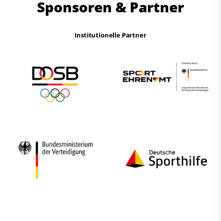
Sponsoren & Partner
Institutionelle Partner