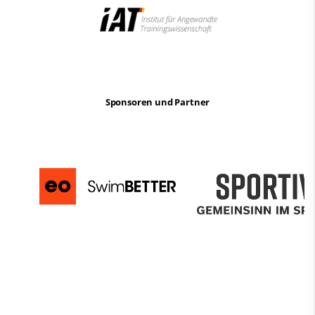
Sponsoren und Partner