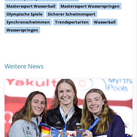
Masterssport Wasserball
Masterssport Wasserspringen
Olympische Spiele
Sicherer Schwimmsport
Synchronschwimmen
Trendsportarten
Wasserball
Wasserspringen
Weitere News