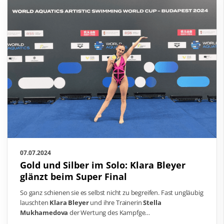
07.07.2024
Gold und Silber im Solo: Klara Bleyer
glänzt beim Super Final
So ganz schienen sie es selbst nicht zu begreifen. Fast ungläubig
lauschten
Klara Bleyer
und ihre Trainerin
Stella
Mukhamedova
der Wertung des Kampfge…