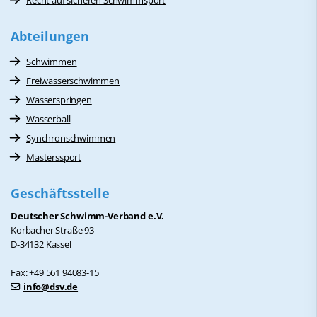
Recht auf sicheren Schwimmsport
Abteilungen
Schwimmen
Freiwasserschwimmen
Wasserspringen
Wasserball
Synchronschwimmen
Masterssport
Geschäftsstelle
Deutscher Schwimm-Verband e.V.
Korbacher Straße 93
D-34132 Kassel
Fax: +49 561 94083-15
info@dsv.de