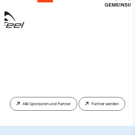
Alle Sponsoren und Partner
Partner werden