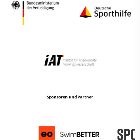
Sponsoren und Partner