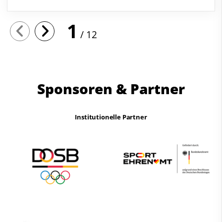
1
12
Sponsoren & Partner
Institutionelle Partner