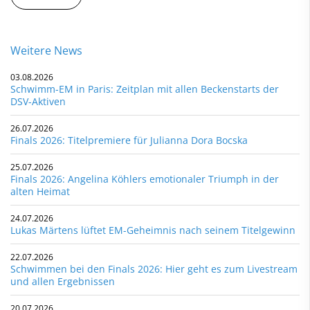
Weitere News
03.08.2026
Schwimm-EM in Paris: Zeitplan mit allen Beckenstarts der
DSV-Aktiven
26.07.2026
Finals 2026: Titelpremiere für Julianna Dora Bocska
25.07.2026
Finals 2026: Angelina Köhlers emotionaler Triumph in der
alten Heimat
24.07.2026
Lukas Märtens lüftet EM-Geheimnis nach seinem Titelgewinn
22.07.2026
Schwimmen bei den Finals 2026: Hier geht es zum Livestream
und allen Ergebnissen
20.07.2026