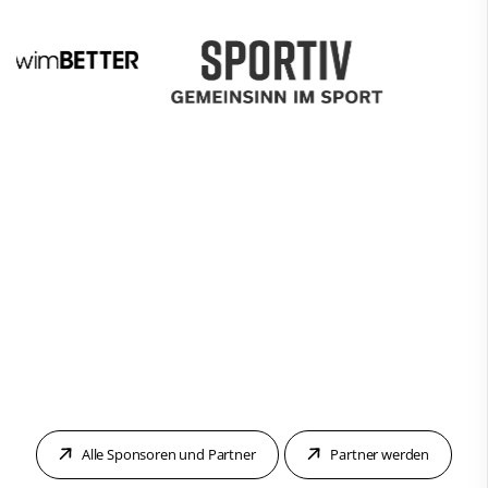
Alle Sponsoren und Partner
Partner werden