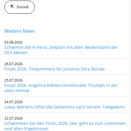
Zurück
Weitere News
03.08.2026
Schwimm-EM in Paris: Zeitplan mit allen Beckenstarts der
DSV-Aktiven
26.07.2026
Finals 2026: Titelpremiere für Julianna Dora Bocska
25.07.2026
Finals 2026: Angelina Köhlers emotionaler Triumph in der
alten Heimat
24.07.2026
Lukas Märtens lüftet EM-Geheimnis nach seinem Titelgewinn
22.07.2026
Schwimmen bei den Finals 2026: Hier geht es zum Livestream
und allen Ergebnissen