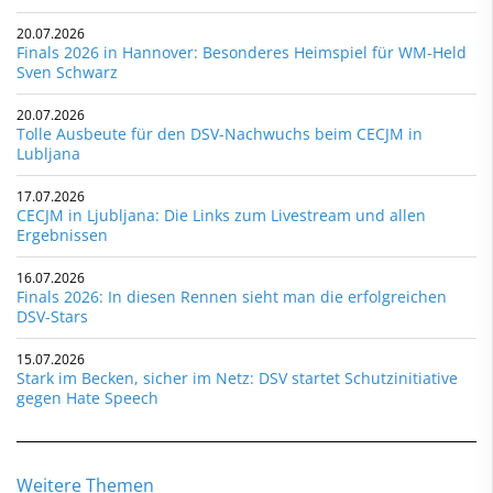
20.07.2026
Finals 2026 in Hannover: Besonderes Heimspiel für WM-Held
Sven Schwarz
20.07.2026
Tolle Ausbeute für den DSV-Nachwuchs beim CECJM in
Lubljana
17.07.2026
CECJM in Ljubljana: Die Links zum Livestream und allen
Ergebnissen
16.07.2026
Finals 2026: In diesen Rennen sieht man die erfolgreichen
DSV-Stars
15.07.2026
Stark im Becken, sicher im Netz: DSV startet Schutzinitiative
gegen Hate Speech
Weitere Themen