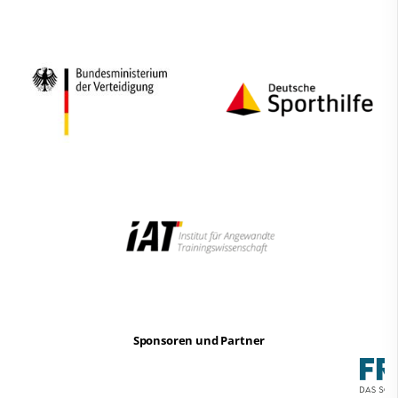
Sponsoren und Partner