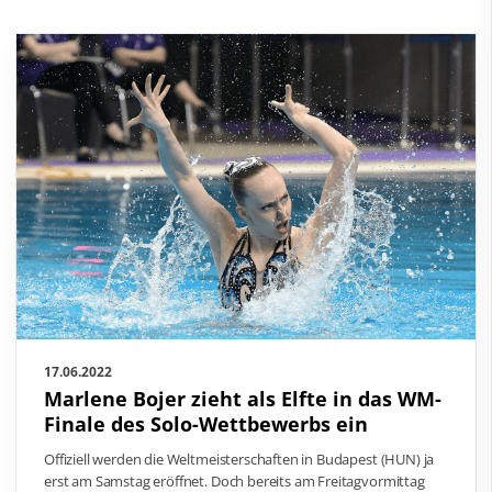
17.06.2022
Marlene Bojer zieht als Elfte in das WM-
Finale des Solo-Wettbewerbs ein
Offiziell werden die Weltmeisterschaften in Budapest (HUN) ja
erst am Samstag eröffnet. Doch bereits am Freitagvormittag