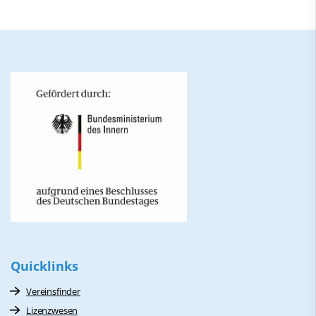
Quicklinks
Vereinsfinder
Lizenzwesen