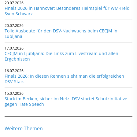
20.07.2026
Finals 2026 in Hannover: Besonderes Heimspiel für WM-Held
Sven Schwarz
20.07.2026
Tolle Ausbeute für den DSV-Nachwuchs beim CECJM in
Lubljana
17.07.2026
CECJM in Ljubljana: Die Links zum Livestream und allen
Ergebnissen
16.07.2026
Finals 2026: In diesen Rennen sieht man die erfolgreichen
DSV-Stars
15.07.2026
Stark im Becken, sicher im Netz: DSV startet Schutzinitiative
gegen Hate Speech
Weitere Themen