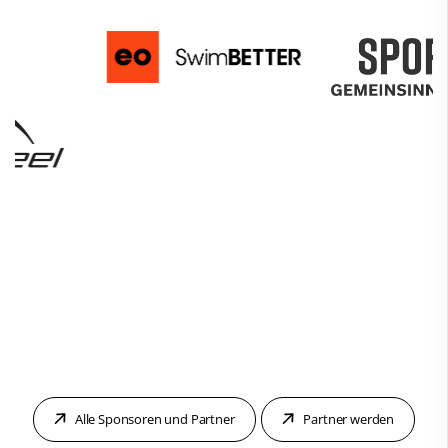
Alle Sponsoren und Partner
Partner werden