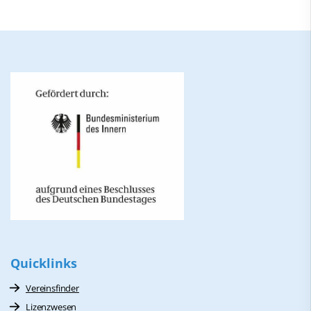
Quicklinks
Vereinsfinder
Lizenzwesen