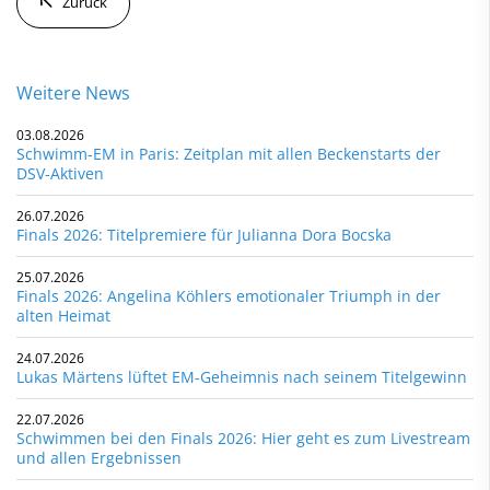
Zurück
Weitere News
03.08.2026
Schwimm-EM in Paris: Zeitplan mit allen Beckenstarts der
DSV-Aktiven
26.07.2026
Finals 2026: Titelpremiere für Julianna Dora Bocska
25.07.2026
Finals 2026: Angelina Köhlers emotionaler Triumph in der
alten Heimat
24.07.2026
Lukas Märtens lüftet EM-Geheimnis nach seinem Titelgewinn
22.07.2026
Schwimmen bei den Finals 2026: Hier geht es zum Livestream
und allen Ergebnissen