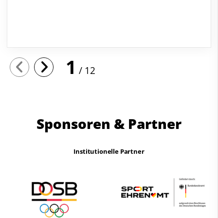
1
12
Sponsoren & Partner
Institutionelle Partner