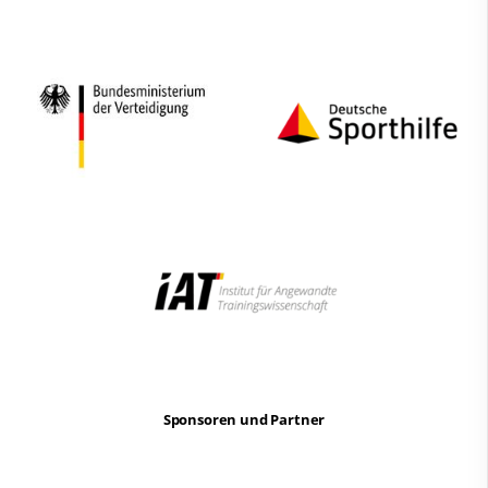
Sponsoren und Partner