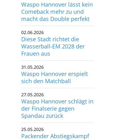
Waspo Hannover lässt kein
Comeback mehr zu und
macht das Double perfekt
02.06.2026
Diese Stadt richtet die
Wasserball-EM 2028 der
Frauen aus
31.05.2026
Waspo Hannover erspielt
sich den Matchball
27.05.2026
Waspo Hannover schlägt in
der Finalserie gegen
Spandau zurück
25.05.2026
Packender Abstiegskampf