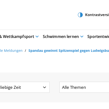
 & Wettkampfsport
Schwimmen lernen
Sportentwi
lle Meldungen
Spandau gewinnt Spitzenspiel gegen Ludwigsbu