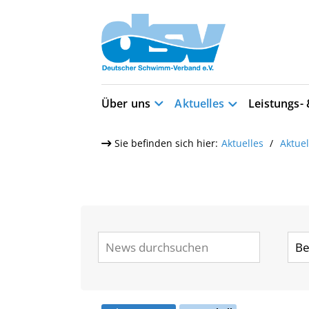
Über uns
Aktuelles
Leistungs-
Sie befinden sich hier:
Aktuelles
Aktue