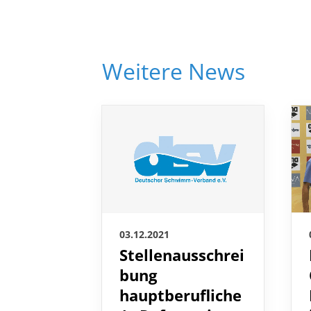
Weitere News
03.12.2021
Stellenausschrei
bung
hauptberufliche