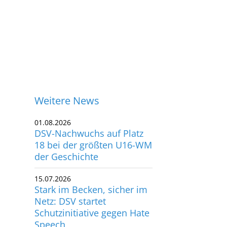
Weitere News
01.08.2026
DSV-Nachwuchs auf Platz
18 bei der größten U16-WM
der Geschichte
15.07.2026
Stark im Becken, sicher im
Netz: DSV startet
Schutzinitiative gegen Hate
ontakt
Speech