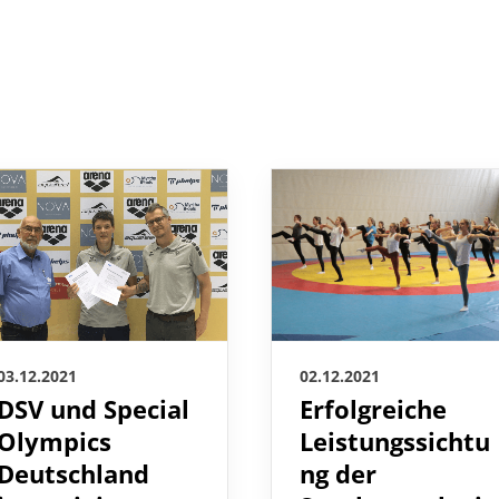
03.12.2021
02.12.2021
DSV und Special
Erfolgreiche
Olympics
Leistungssichtu
Deutschland
ng der