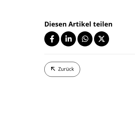
Diesen Artikel teilen
Zurück