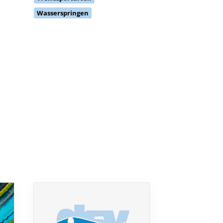
Wasserspringen