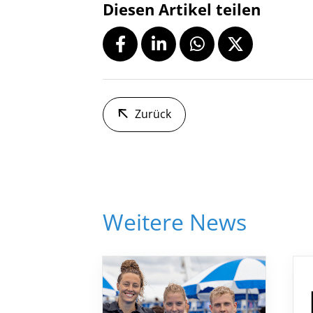
Diesen Artikel teilen
Zurück
Weitere News