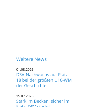
Weitere News
01.08.2026
DSV-Nachwuchs auf Platz
18 bei der größten U16-WM
der Geschichte
15.07.2026
Stark im Becken, sicher im
ontakt
Netz: DSV startet