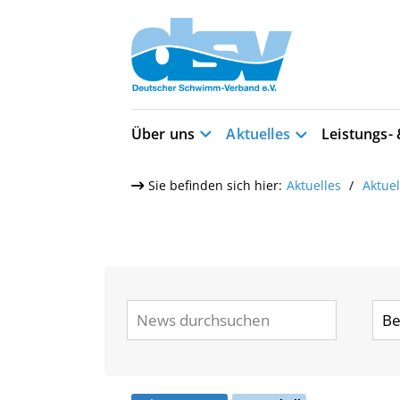
Über uns
Aktuelles
Leistungs-
Sie befinden sich hier:
Aktuelles
Aktue