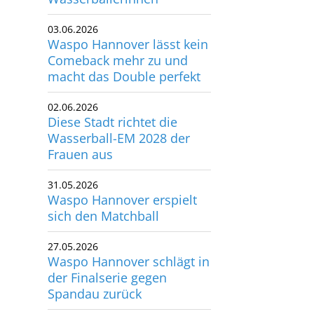
03.06.2026
Waspo Hannover lässt kein
Comeback mehr zu und
macht das Double perfekt
02.06.2026
Diese Stadt richtet die
Wasserball-EM 2028 der
Frauen aus
31.05.2026
Waspo Hannover erspielt
sich den Matchball
27.05.2026
Waspo Hannover schlägt in
der Finalserie gegen
Spandau zurück