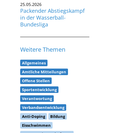
25.05.2026
Packender Abstiegskampf
in der Wasserball-
Bundesliga
Weitere Themen
Allgemeines
Amtliche Mitteilungen
Offene Stellen
Sportentwicklung
Verantwortung
Verbandsentwicklung
Anti-Doping
Bildung
Eisschwimmen