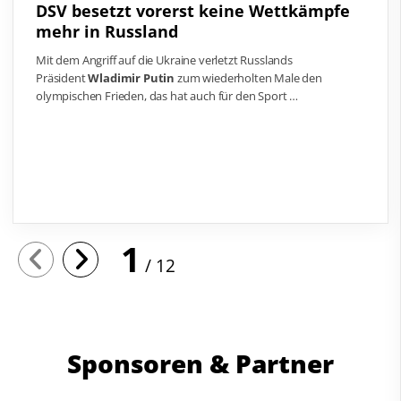
DSV besetzt vorerst keine Wettkämpfe
mehr in Russland
Mit dem Angriff auf die Ukraine verletzt Russlands
Präsident
Wladimir Putin
zum wiederholten Male den
olympischen Frieden, das hat auch für den Sport …
1
12
Sponsoren & Partner