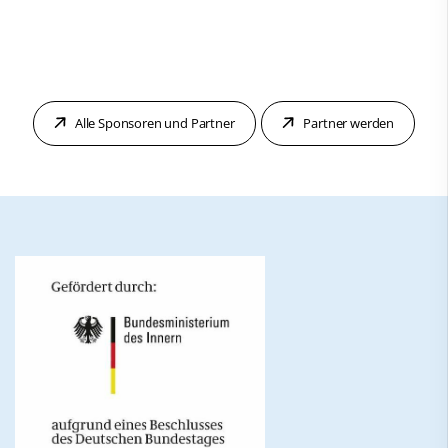
Alle Sponsoren und Partner
Partner werden