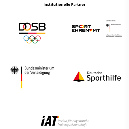
Institutionelle Partner