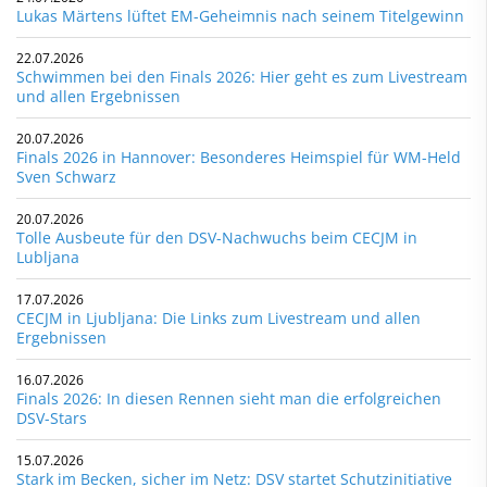
Lukas Märtens lüftet EM-Geheimnis nach seinem Titelgewinn
22.07.2026
Schwimmen bei den Finals 2026: Hier geht es zum Livestream
und allen Ergebnissen
20.07.2026
Finals 2026 in Hannover: Besonderes Heimspiel für WM-Held
Sven Schwarz
20.07.2026
Tolle Ausbeute für den DSV-Nachwuchs beim CECJM in
Lubljana
17.07.2026
CECJM in Ljubljana: Die Links zum Livestream und allen
Ergebnissen
16.07.2026
Finals 2026: In diesen Rennen sieht man die erfolgreichen
DSV-Stars
15.07.2026
Stark im Becken, sicher im Netz: DSV startet Schutzinitiative