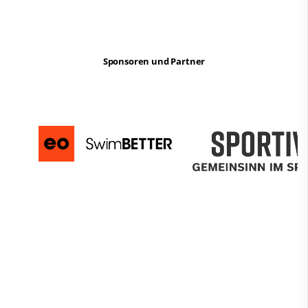
Sponsoren und Partner