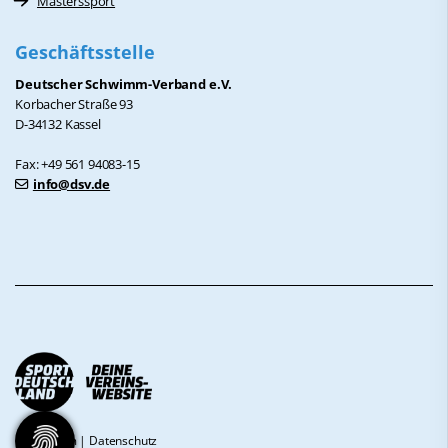
Masterssport
Geschäftsstelle
Deutscher Schwimm-Verband e.V.
Korbacher Straße 93
D-34132 Kassel
Fax: +49 561 94083-15
info@dsv.de
Impressum
|
Datenschutz