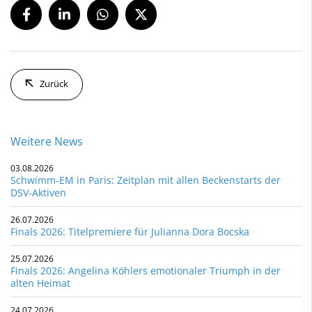
Zurück
Weitere News
03.08.2026
Schwimm-EM in Paris: Zeitplan mit allen Beckenstarts der
DSV-Aktiven
26.07.2026
Finals 2026: Titelpremiere für Julianna Dora Bocska
25.07.2026
Finals 2026: Angelina Köhlers emotionaler Triumph in der
alten Heimat
24.07.2026