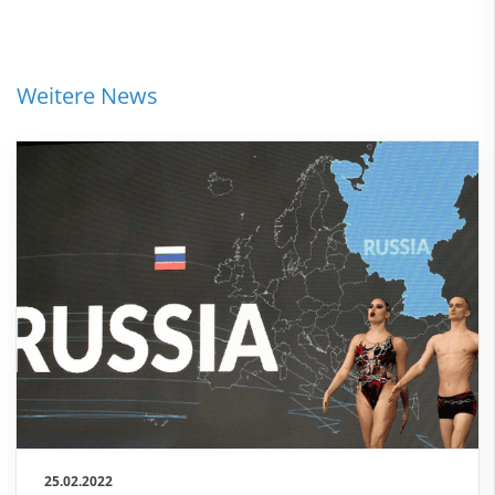
Weitere News
25.02.2022