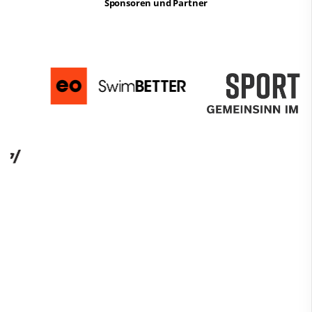
Sponsoren und Partner