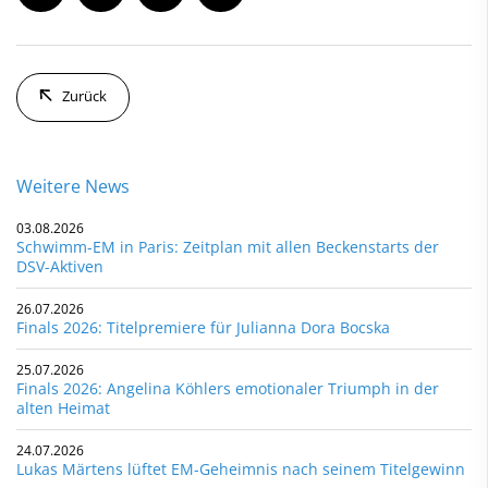
Zurück
Weitere News
03.08.2026
Schwimm-EM in Paris: Zeitplan mit allen Beckenstarts der
DSV-Aktiven
26.07.2026
Finals 2026: Titelpremiere für Julianna Dora Bocska
25.07.2026
Finals 2026: Angelina Köhlers emotionaler Triumph in der
alten Heimat
24.07.2026
Lukas Märtens lüftet EM-Geheimnis nach seinem Titelgewinn