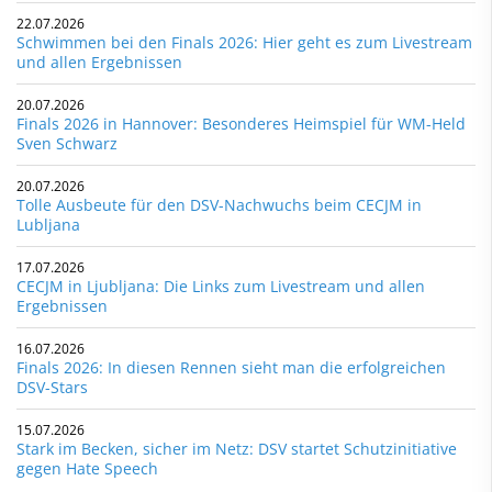
22.07.2026
Schwimmen bei den Finals 2026: Hier geht es zum Livestream
und allen Ergebnissen
20.07.2026
Finals 2026 in Hannover: Besonderes Heimspiel für WM-Held
Sven Schwarz
20.07.2026
Tolle Ausbeute für den DSV-Nachwuchs beim CECJM in
Lubljana
17.07.2026
CECJM in Ljubljana: Die Links zum Livestream und allen
Ergebnissen
16.07.2026
Finals 2026: In diesen Rennen sieht man die erfolgreichen
DSV-Stars
15.07.2026
Stark im Becken, sicher im Netz: DSV startet Schutzinitiative
gegen Hate Speech