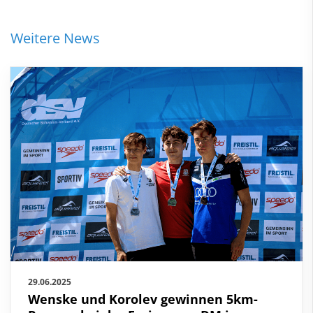
Weitere News
29.06.2025
Wenske und Korolev gewinnen 5km-