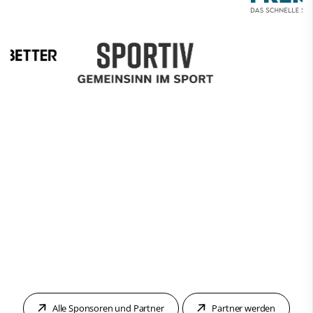
Alle Sponsoren und Partner
Partner werden