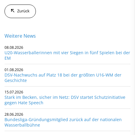
Zurück
Weitere News
08.08.2026
U20-Wasserballerinnen mit vier Siegen in fünf Spielen bei der
EM
01.08.2026
DSV-Nachwuchs auf Platz 18 bei der größten U16-WM der
Geschichte
15.07.2026
Stark im Becken, sicher im Netz: DSV startet Schutzinitiative
gegen Hate Speech
28.06.2026
Bundesliga-Gründungsmitglied zurück auf der nationalen
Wasserballbühne