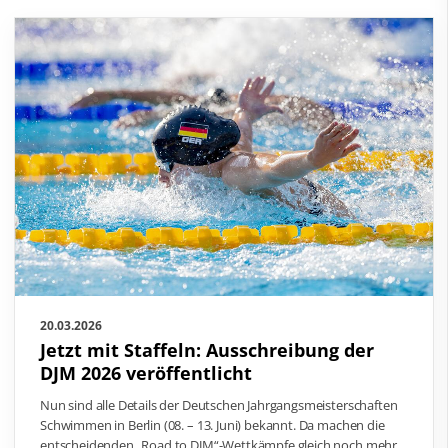
20.03.2026
Jetzt mit Staffeln: Ausschreibung der
DJM 2026 veröffentlicht
Nun sind alle Details der Deutschen Jahrgangsmeisterschaften
Schwimmen in Berlin (08. – 13. Juni) bekannt. Da machen die
entscheidenden „Road to DJM“-Wettkämpfe gleich noch mehr