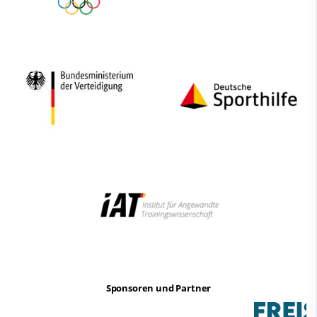
Sponsoren und Partner