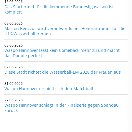
15.06.2026
Das Starterfeld für die kommende Bundesligasaison ist
komplett
09.06.2026
Márton Benczur wird verantwortlicher Honorartrainer für die
U16-Wasserballerinnen
03.06.2026
Waspo Hannover lässt kein Comeback mehr zu und macht
das Double perfekt
02.06.2026
Diese Stadt richtet die Wasserball-EM 2028 der Frauen aus
31.05.2026
Waspo Hannover erspielt sich den Matchball
27.05.2026
Waspo Hannover schlägt in der Finalserie gegen Spandau
zurück