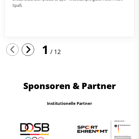
Spaß.
1
12
Sponsoren & Partner
Institutionelle Partner