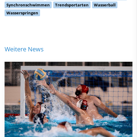
Synchronschwimmen
Trendsportarten
Wasserball
Wasserspringen
Weitere News