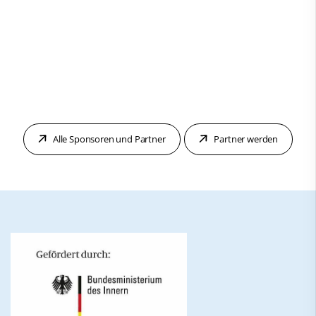
Alle Sponsoren und Partner
Partner werden