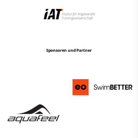
Sponsoren und Partner