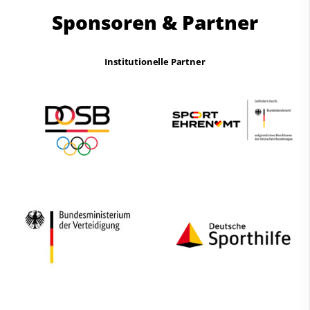
Sponsoren & Partner
Institutionelle Partner