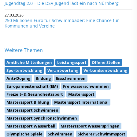
Jugendtag 2.0 – Die DSV-Jugend lädt ein nach Nürnberg
27.03.2026
250 Millionen Euro für Schwimmbäder: Eine Chance für
Kommunen und Vereine
Weitere Themen
Amtliche Mitteilungen
Leistungssport
Offene Stellen
Sportentwicklung
Verantwortung
Verbandsentwicklung
Anti-Doping
Bildung
Eisschwimmen
Europameisterschaft (EM)
Freiwasserschwimmen
Freizeit- & Gesundheitssport
Masterssport
Masterssport Bildung
Masterssport International
Masterssport Schwimmen
Masterssport Synchronschwimmen
Masterssport Wasserball
Masterssport Wasserspringen
Olympische Spiele
Schwimmen
Sicherer Schwimmsport