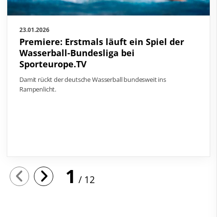
23.01.2026
Premiere: Erstmals läuft ein Spiel der
Wasserball-Bundesliga bei
Sporteurope.TV
Damit rückt der deutsche Wasserball bundesweit ins
Rampenlicht.
1
12