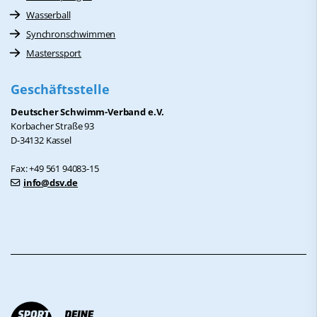
Wasserball
Synchronschwimmen
Masterssport
Geschäftsstelle
Deutscher Schwimm-Verband e.V.
Korbacher Straße 93
D-34132 Kassel
Fax: +49 561 94083-15
info@dsv.de