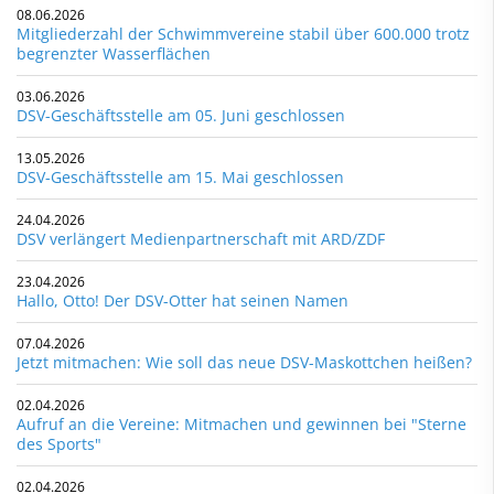
08.06.2026
Mitgliederzahl der Schwimmvereine stabil über 600.000 trotz
begrenzter Wasserflächen
03.06.2026
DSV-Geschäftsstelle am 05. Juni geschlossen
13.05.2026
DSV-Geschäftsstelle am 15. Mai geschlossen
24.04.2026
DSV verlängert Medienpartnerschaft mit ARD/ZDF
23.04.2026
Hallo, Otto! Der DSV-Otter hat seinen Namen
07.04.2026
Jetzt mitmachen: Wie soll das neue DSV-Maskottchen heißen?
02.04.2026
Aufruf an die Vereine: Mitmachen und gewinnen bei "Sterne
des Sports"
02.04.2026