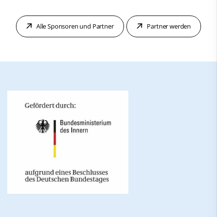
Alle Sponsoren und Partner
Partner werden