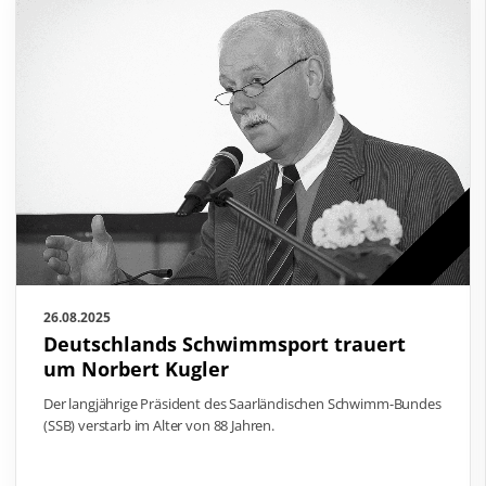
26.08.2025
Deutschlands Schwimmsport trauert
um Norbert Kugler
Der langjährige Präsident des Saarländischen Schwimm-Bundes
(SSB) verstarb im Alter von 88 Jahren.