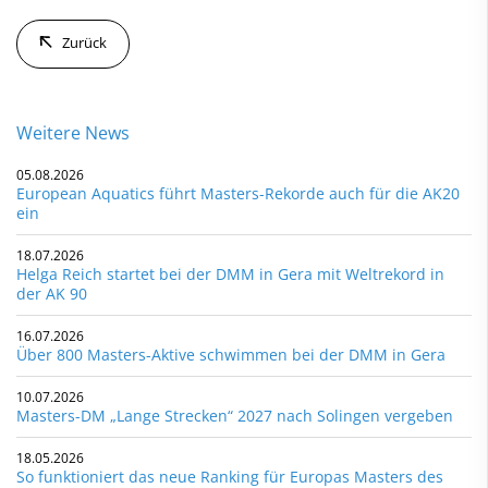
Zurück
Weitere News
05.08.2026
European Aquatics führt Masters-Rekorde auch für die AK20
ein
18.07.2026
Helga Reich startet bei der DMM in Gera mit Weltrekord in
der AK 90
16.07.2026
Über 800 Masters-Aktive schwimmen bei der DMM in Gera
10.07.2026
Masters-DM „Lange Strecken“ 2027 nach Solingen vergeben
18.05.2026
So funktioniert das neue Ranking für Europas Masters des