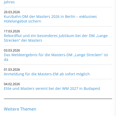
Jahres
20.03.2026
Kurzbahn-DM der Masters 2026 in Berlin – exklusives
Hotelangebot sichern
17.03.2026
Rekordflut und ein besonderes Jubiläum bei der DM „Lange
Strecken“ der Masters
03.03.2026
Das Meldeergebnis für die Masters-DM „Lange Strecken“ ist
da
01.03.2026
Anmeldung für die Masters-EM ab sofort möglich
04.02.2026
Elite und Masters vereint bei der WM 2027 in Budapest
Weitere Themen