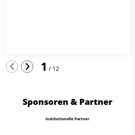
1
12
Sponsoren & Partner
Institutionelle Partner