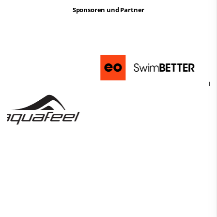
Sponsoren und Partner