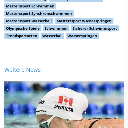
Masterssport Schwimmen
Masterssport Synchronschwimmen
Masterssport Wasserball
Masterssport Wasserspringen
Olympische Spiele
Schwimmen
Sicherer Schwimmsport
Trendsportarten
Wasserball
Wasserspringen
Weitere News