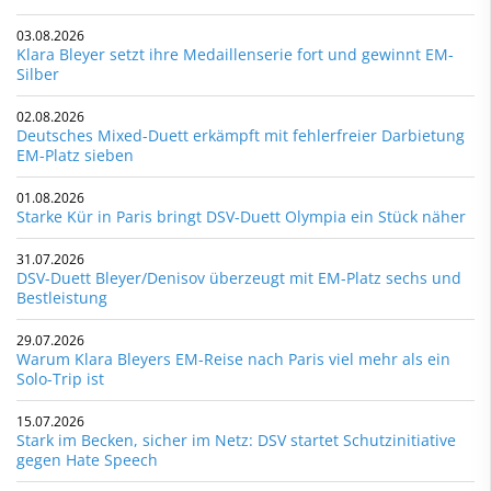
03.08.2026
Klara Bleyer setzt ihre Medaillenserie fort und gewinnt EM-
Silber
02.08.2026
Deutsches Mixed-Duett erkämpft mit fehlerfreier Darbietung
EM-Platz sieben
01.08.2026
Starke Kür in Paris bringt DSV-Duett Olympia ein Stück näher
31.07.2026
DSV-Duett Bleyer/Denisov überzeugt mit EM-Platz sechs und
Bestleistung
29.07.2026
Warum Klara Bleyers EM-Reise nach Paris viel mehr als ein
Solo-Trip ist
15.07.2026
Stark im Becken, sicher im Netz: DSV startet Schutzinitiative
gegen Hate Speech