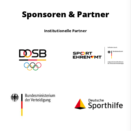
Sponsoren & Partner
Institutionelle Partner