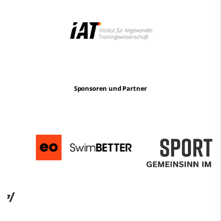
Sponsoren und Partner