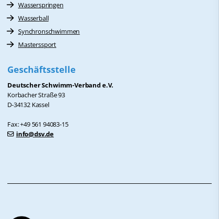
Wasserspringen
Wasserball
Synchronschwimmen
Masterssport
Geschäftsstelle
Deutscher Schwimm-Verband e.V.
Korbacher Straße 93
D-34132 Kassel
Fax: +49 561 94083-15
info@dsv.de