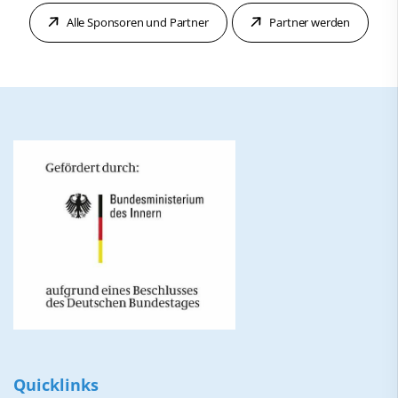
Alle Sponsoren und Partner
Partner werden
Quicklinks