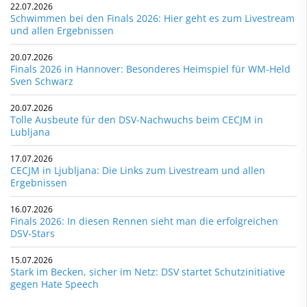
22.07.2026
Schwimmen bei den Finals 2026: Hier geht es zum Livestream
und allen Ergebnissen
20.07.2026
Finals 2026 in Hannover: Besonderes Heimspiel für WM-Held
Sven Schwarz
20.07.2026
Tolle Ausbeute für den DSV-Nachwuchs beim CECJM in
Lubljana
17.07.2026
CECJM in Ljubljana: Die Links zum Livestream und allen
Ergebnissen
16.07.2026
Finals 2026: In diesen Rennen sieht man die erfolgreichen
DSV-Stars
15.07.2026
Stark im Becken, sicher im Netz: DSV startet Schutzinitiative
gegen Hate Speech