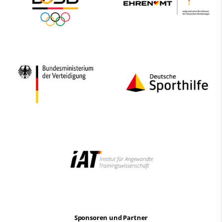
Sponsoren und Partner