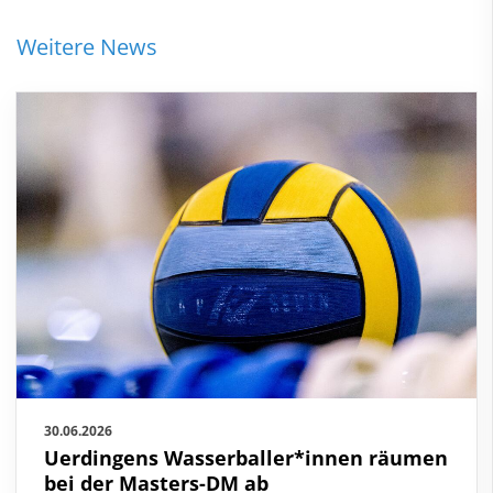
Weitere News
30.06.2026
Uerdingens Wasserballer*innen räumen
bei der Masters-DM ab