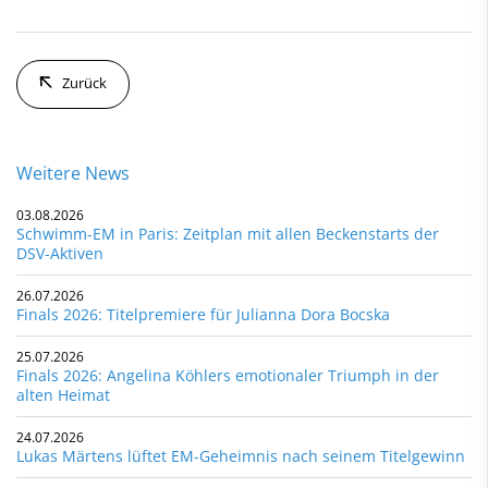
Zurück
Weitere News
03.08.2026
Schwimm-EM in Paris: Zeitplan mit allen Beckenstarts der
DSV-Aktiven
26.07.2026
Finals 2026: Titelpremiere für Julianna Dora Bocska
25.07.2026
Finals 2026: Angelina Köhlers emotionaler Triumph in der
alten Heimat
24.07.2026
Lukas Märtens lüftet EM-Geheimnis nach seinem Titelgewinn