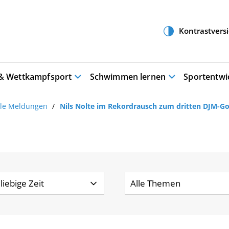
 & Wettkampfsport
Schwimmen lernen
Sportentwi
lle Meldungen
Nils Nolte im Rekordrausch zum dritten DJM-Go