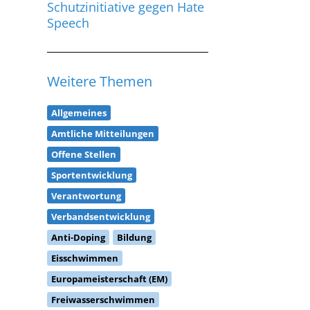
Schutzinitiative gegen Hate
Speech
Weitere Themen
Allgemeines
Amtliche Mitteilungen
Offene Stellen
Sportentwicklung
Verantwortung
Verbandsentwicklung
Anti-Doping
Bildung
Eisschwimmen
Europameisterschaft (EM)
Freiwasserschwimmen