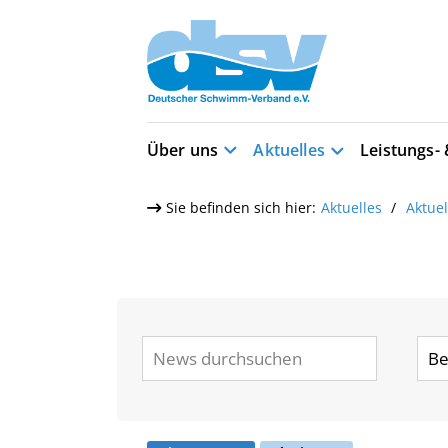
Über uns
Aktuelles
Leistungs-
Sie befinden sich hier:
Aktuelles
Aktue