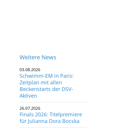
Weitere News
03.08.2026
Schwimm-EM in Paris:
Zeitplan mit allen
Beckenstarts der DSV-
Aktiven
26.07.2026
Finals 2026: Titelpremiere
für Julianna Dora Bocska
ontakt