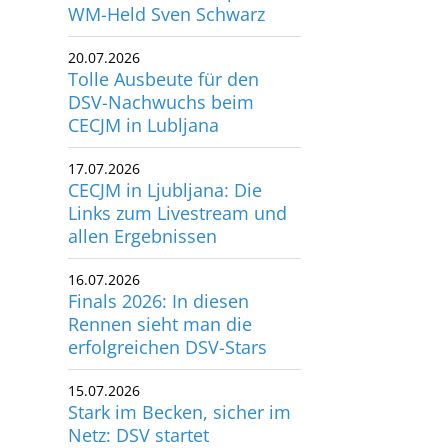
WM-Held Sven Schwarz
20.07.2026
Tolle Ausbeute für den
DSV-Nachwuchs beim
CECJM in Lubljana
17.07.2026
CECJM in Ljubljana: Die
Links zum Livestream und
allen Ergebnissen
16.07.2026
Finals 2026: In diesen
Rennen sieht man die
erfolgreichen DSV-Stars
15.07.2026
Stark im Becken, sicher im
Netz: DSV startet