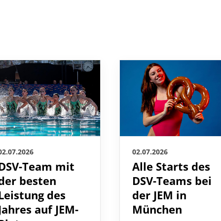
02.07.2026
02.07.2026
DSV-Team mit
Alle Starts des
der besten
DSV-Teams bei
Leistung des
der JEM in
Jahres auf JEM-
München