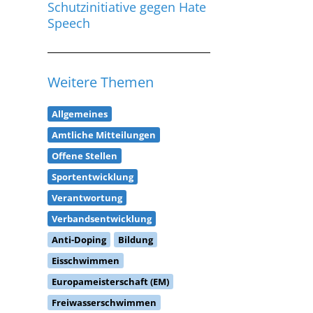
Schutzinitiative gegen Hate
Speech
Weitere Themen
Allgemeines
Amtliche Mitteilungen
Offene Stellen
Sportentwicklung
Verantwortung
Verbandsentwicklung
Anti-Doping
Bildung
Eisschwimmen
Europameisterschaft (EM)
Freiwasserschwimmen