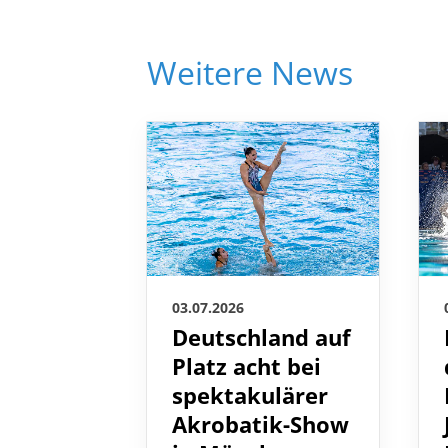
Weitere News
03.07.2026
Deutschland auf
Platz acht bei
spektakulärer
Akrobatik-Show