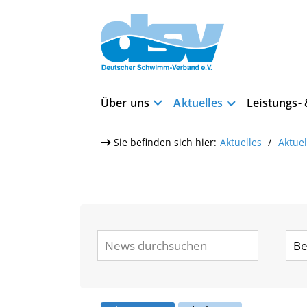
Über uns
Aktuelles
Leistungs-
Sie befinden sich hier:
Aktuelles
Aktue