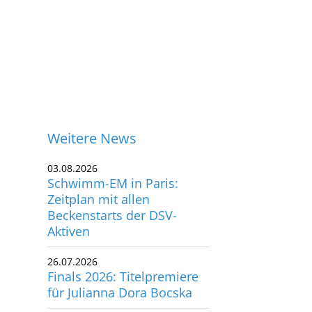
Weitere News
03.08.2026
Schwimm-EM in Paris:
Zeitplan mit allen
Beckenstarts der DSV-
Aktiven
26.07.2026
Finals 2026: Titelpremiere
für Julianna Dora Bocska
ontakt