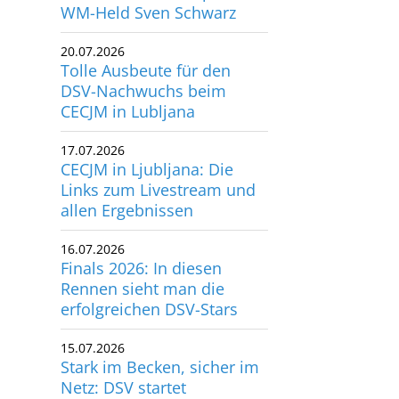
WM-Held Sven Schwarz
20.07.2026
Tolle Ausbeute für den
DSV-Nachwuchs beim
CECJM in Lubljana
17.07.2026
CECJM in Ljubljana: Die
Links zum Livestream und
allen Ergebnissen
16.07.2026
Finals 2026: In diesen
Rennen sieht man die
erfolgreichen DSV-Stars
15.07.2026
Stark im Becken, sicher im
Netz: DSV startet