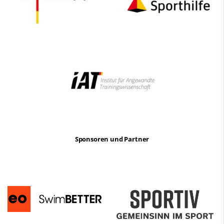
Sponsoren und Partner