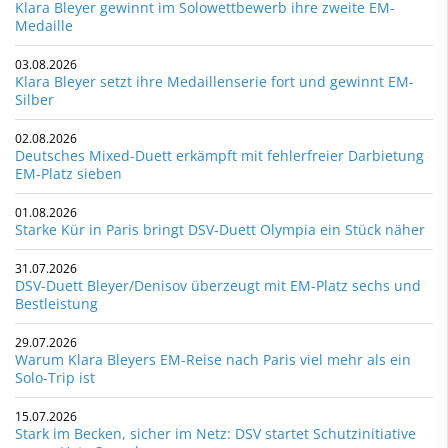
Klara Bleyer gewinnt im Solowettbewerb ihre zweite EM-
Medaille
03.08.2026
Klara Bleyer setzt ihre Medaillenserie fort und gewinnt EM-
Silber
02.08.2026
Deutsches Mixed-Duett erkämpft mit fehlerfreier Darbietung
EM-Platz sieben
01.08.2026
Starke Kür in Paris bringt DSV-Duett Olympia ein Stück näher
31.07.2026
DSV-Duett Bleyer/Denisov überzeugt mit EM-Platz sechs und
Bestleistung
29.07.2026
Warum Klara Bleyers EM-Reise nach Paris viel mehr als ein
Solo-Trip ist
15.07.2026
Stark im Becken, sicher im Netz: DSV startet Schutzinitiative