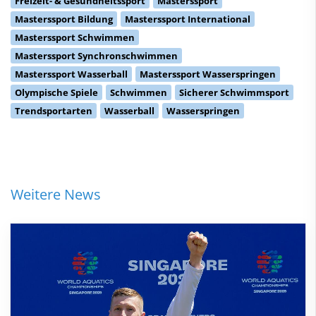
Freizeit- & Gesundheitssport
Masterssport
Masterssport Bildung
Masterssport International
Masterssport Schwimmen
Masterssport Synchronschwimmen
Masterssport Wasserball
Masterssport Wasserspringen
Olympische Spiele
Schwimmen
Sicherer Schwimmsport
Trendsportarten
Wasserball
Wasserspringen
Weitere News