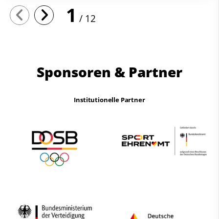
1
12
Sponsoren & Partner
Institutionelle Partner