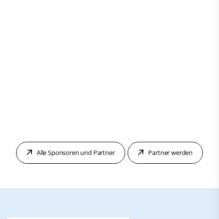
Alle Sponsoren und Partner
Partner werden