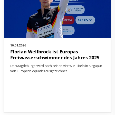
16.01.2026
Florian Wellbrock ist Europas
Freiwasserschwimmer des Jahres 2025
Der Magdeburger wird nach seinen vier WM-Titeln in Singapur
von European Aquatics ausgezeichnet.