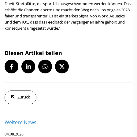
Duett-Startplätze, die sportlich ausgeschwommen werden können. Das
erhöht die Chancen enorm und macht den Weg nach Los Angeles 2028
fairer und transparenter. Es ist ein starkes Signal von World Aquatics
und dem IOC, dass das Feedback der vergangenen Jahre gehört und
konsequent umgesetzt wurde.“
Diesen Artikel teilen
Zurück
Weitere News
04.08.2026