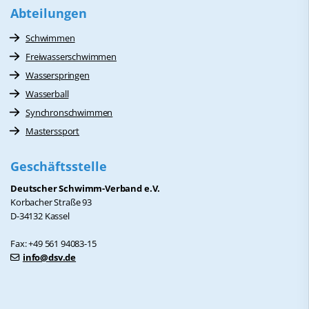
Abteilungen
Schwimmen
Freiwasserschwimmen
Wasserspringen
Wasserball
Synchronschwimmen
Masterssport
Geschäftsstelle
Deutscher Schwimm-Verband e.V.
Korbacher Straße 93
D-34132 Kassel
Fax: +49 561 94083-15
info@dsv.de