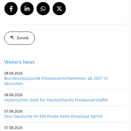
Zurück
Weitere News
08.08.2026
Bundesstützpunkt Freiwasserschwimmen ab 2027 in
München
08.08.2026
Historisches Gold für Deutschlands Freiwasserstaffel
07.08.2026
Drei Deutsche im EM-Finale beim Knockout Sprint
07.08.2026