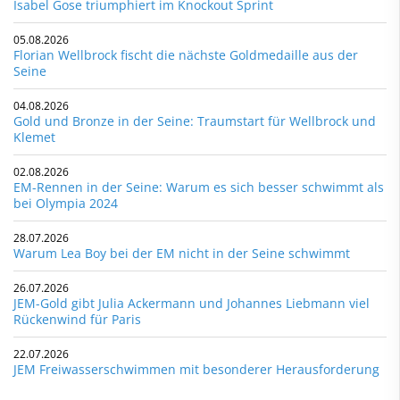
Isabel Gose triumphiert im Knockout Sprint
05.08.2026
Florian Wellbrock fischt die nächste Goldmedaille aus der
Seine
04.08.2026
Gold und Bronze in der Seine: Traumstart für Wellbrock und
Klemet
02.08.2026
EM-Rennen in der Seine: Warum es sich besser schwimmt als
bei Olympia 2024
28.07.2026
Warum Lea Boy bei der EM nicht in der Seine schwimmt
26.07.2026
JEM-Gold gibt Julia Ackermann und Johannes Liebmann viel
Rückenwind für Paris
22.07.2026
JEM Freiwasserschwimmen mit besonderer Herausforderung