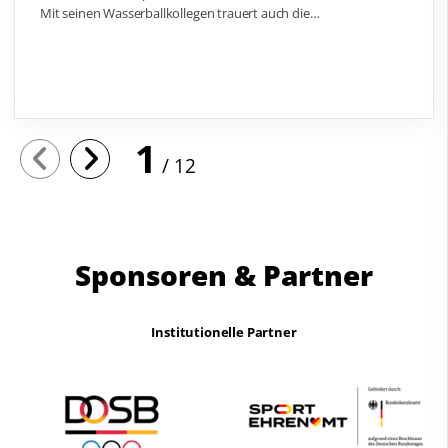
Mit seinen Wasserballkollegen trauert auch die…
1
12
Sponsoren & Partner
Institutionelle Partner