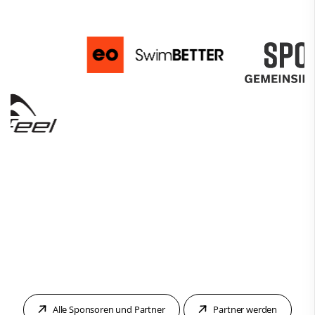
Alle Sponsoren und Partner
Partner werden