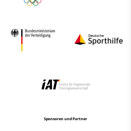
Sponsoren und Partner