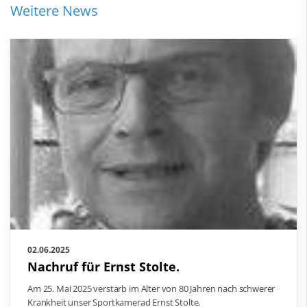
Weitere News
02.06.2025
Nachruf für Ernst Stolte.
Am 25. Mai 2025 verstarb im Alter von 80 Jahren nach schwerer
Krankheit unser Sportkamerad Ernst Stolte.