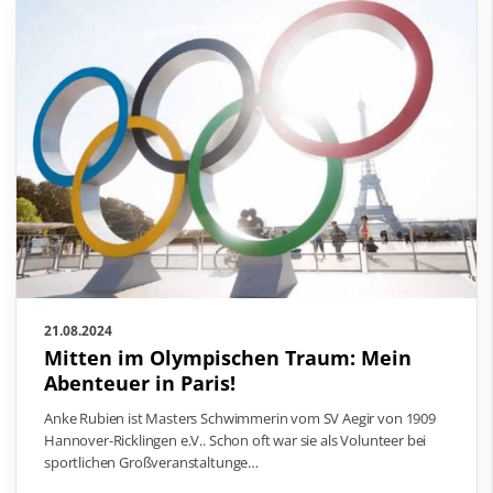
21.08.2024
Mitten im Olympischen Traum: Mein
Abenteuer in Paris!
Anke Rubien ist Masters Schwimmerin vom SV Aegir von 1909
Hannover-Ricklingen e.V.. Schon oft war sie als Volunteer bei
sportlichen Großveranstaltunge…