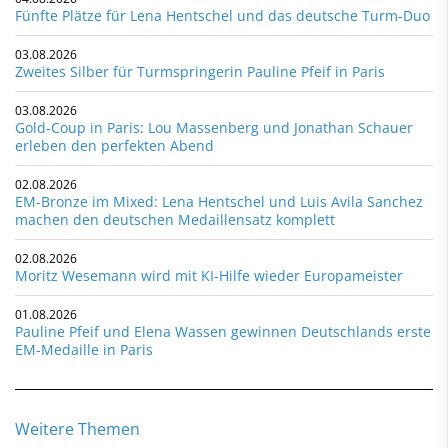
Fünfte Plätze für Lena Hentschel und das deutsche Turm-Duo
03.08.2026
Zweites Silber für Turmspringerin Pauline Pfeif in Paris
03.08.2026
Gold-Coup in Paris: Lou Massenberg und Jonathan Schauer
erleben den perfekten Abend
02.08.2026
EM-Bronze im Mixed: Lena Hentschel und Luis Avila Sanchez
machen den deutschen Medaillensatz komplett
02.08.2026
Moritz Wesemann wird mit KI-Hilfe wieder Europameister
01.08.2026
Pauline Pfeif und Elena Wassen gewinnen Deutschlands erste
EM-Medaille in Paris
Weitere Themen