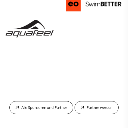
Alle Sponsoren und Partner
Partner werden