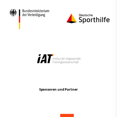
Sponsoren und Partner