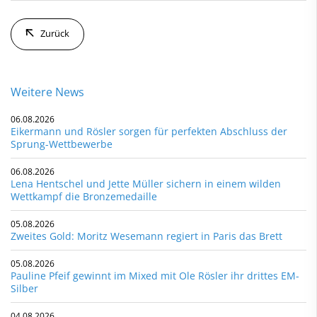
Zurück
Weitere News
06.08.2026
Eikermann und Rösler sorgen für perfekten Abschluss der
Sprung-Wettbewerbe
06.08.2026
Lena Hentschel und Jette Müller sichern in einem wilden
Wettkampf die Bronzemedaille
05.08.2026
Zweites Gold: Moritz Wesemann regiert in Paris das Brett
05.08.2026
Pauline Pfeif gewinnt im Mixed mit Ole Rösler ihr drittes EM-
Silber
04.08.2026