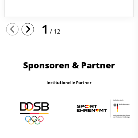
1
12
Sponsoren & Partner
Institutionelle Partner