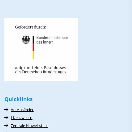
Quicklinks
Vereinsfinder
Lizenzwesen
Zentrale Hinweisstelle