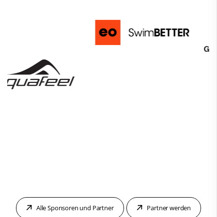
Alle Sponsoren und Partner
Partner werden