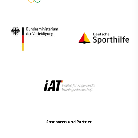
Sponsoren und Partner