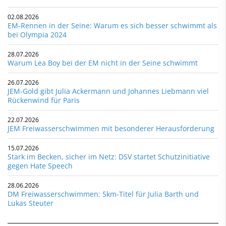
02.08.2026
EM-Rennen in der Seine: Warum es sich besser schwimmt als
bei Olympia 2024
28.07.2026
Warum Lea Boy bei der EM nicht in der Seine schwimmt
26.07.2026
JEM-Gold gibt Julia Ackermann und Johannes Liebmann viel
Rückenwind für Paris
22.07.2026
JEM Freiwasserschwimmen mit besonderer Herausforderung
15.07.2026
Stark im Becken, sicher im Netz: DSV startet Schutzinitiative
gegen Hate Speech
28.06.2026
DM Freiwasserschwimmen: 5km-Titel für Julia Barth und
Lukas Steuter