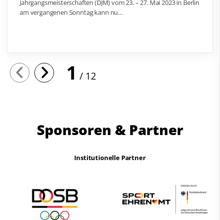
Jahrgangsmeisterschaften (DJM) vom 23. – 27. Mai 2023 in Berlin
am vergangenen Sonntag kann nu…
1
12
Sponsoren & Partner
Institutionelle Partner