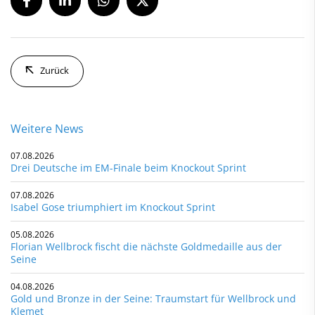
Zurück
Weitere News
07.08.2026
Drei Deutsche im EM-Finale beim Knockout Sprint
07.08.2026
Isabel Gose triumphiert im Knockout Sprint
05.08.2026
Florian Wellbrock fischt die nächste Goldmedaille aus der
Seine
04.08.2026
Gold und Bronze in der Seine: Traumstart für Wellbrock und
Klemet