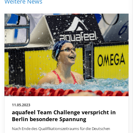
Weitere News
11.05.2023
aquafeel Team Challenge verspricht in
Berlin besondere Spannung
Nach Ende des Qualifikationszeitraums für die Deutschen