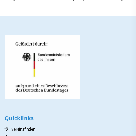
Quicklinks
Vereinsfinder