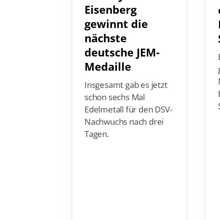
Eisenberg
gewinnt die
nächste
deutsche JEM-
Medaille
Insgesamt gab es jetzt
schon sechs Mal
Edelmetall für den DSV-
Nachwuchs nach drei
Tagen.