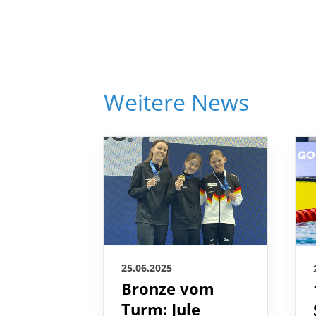
Weitere News
25.06.2025
Bronze vom
Turm: Jule