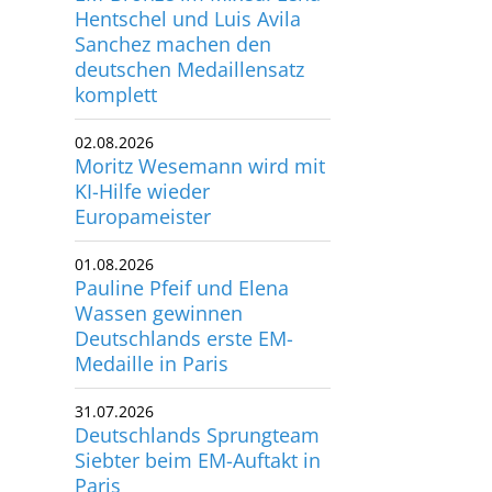
Hentschel und Luis Avila
Sanchez machen den
deutschen Medaillensatz
komplett
02.08.2026
Moritz Wesemann wird mit
KI-Hilfe wieder
Europameister
01.08.2026
Pauline Pfeif und Elena
Wassen gewinnen
Deutschlands erste EM-
Medaille in Paris
31.07.2026
Deutschlands Sprungteam
Siebter beim EM-Auftakt in
Paris