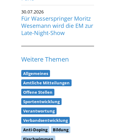
30.07.2026
Für Wasserspringer Moritz
Wesemann wird die EM zur
Late-Night-Show
Weitere Themen
Allgemeines
Amtliche Mitteilungen
Offene Stellen
Sportentwicklung
Verantwortung
Verbandsentwicklung
Anti-Doping
Bildung
Eisschwimmen