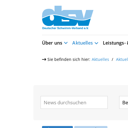
Über uns
Aktuelles
Leistungs-
Sie befinden sich hier:
Aktuelles
Aktue