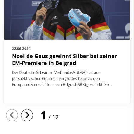
22.06.2024
Noel de Geus gewinnt Silber bei seiner
EM-Premiere in Belgrad
Der Deutsche Schwimm-Verband e.V. (DSV) hat aus
perspektivischen Gründen ein großes Team zu den
Europameisterschaften nach Belgrad (SRB) geschickt. So…
1
12