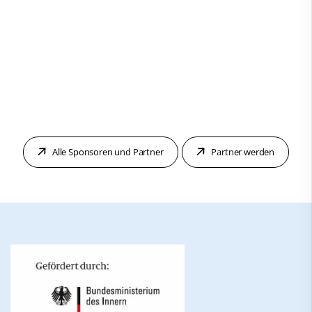
Alle Sponsoren und Partner
Partner werden