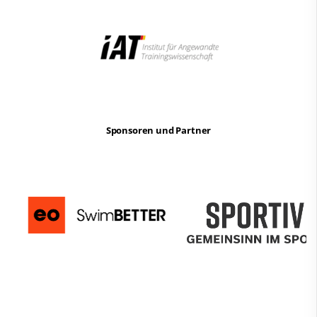
Sponsoren und Partner