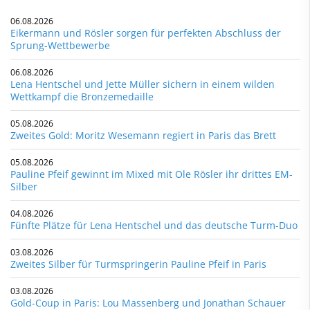
06.08.2026
Eikermann und Rösler sorgen für perfekten Abschluss der
Sprung-Wettbewerbe
06.08.2026
Lena Hentschel und Jette Müller sichern in einem wilden
Wettkampf die Bronzemedaille
05.08.2026
Zweites Gold: Moritz Wesemann regiert in Paris das Brett
05.08.2026
Pauline Pfeif gewinnt im Mixed mit Ole Rösler ihr drittes EM-
Silber
04.08.2026
Fünfte Plätze für Lena Hentschel und das deutsche Turm-Duo
03.08.2026
Zweites Silber für Turmspringerin Pauline Pfeif in Paris
03.08.2026
Gold-Coup in Paris: Lou Massenberg und Jonathan Schauer