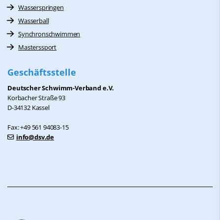
Wasserspringen
Wasserball
Synchronschwimmen
Masterssport
Geschäftsstelle
Deutscher Schwimm-Verband e.V.
Korbacher Straße 93
D-34132 Kassel
Fax: +49 561 94083-15
info@dsv.de