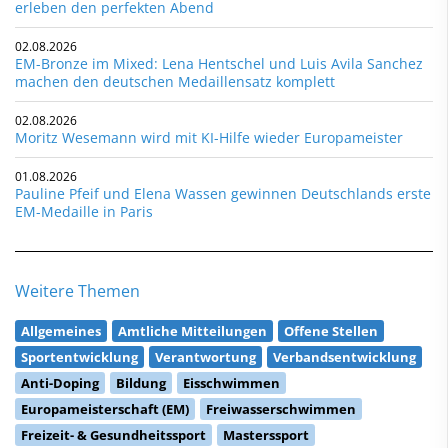
erleben den perfekten Abend
02.08.2026
EM-Bronze im Mixed: Lena Hentschel und Luis Avila Sanchez
machen den deutschen Medaillensatz komplett
02.08.2026
Moritz Wesemann wird mit KI-Hilfe wieder Europameister
01.08.2026
Pauline Pfeif und Elena Wassen gewinnen Deutschlands erste
EM-Medaille in Paris
Weitere Themen
Allgemeines
Amtliche Mitteilungen
Offene Stellen
Sportentwicklung
Verantwortung
Verbandsentwicklung
Anti-Doping
Bildung
Eisschwimmen
Europameisterschaft (EM)
Freiwasserschwimmen
Freizeit- & Gesundheitssport
Masterssport