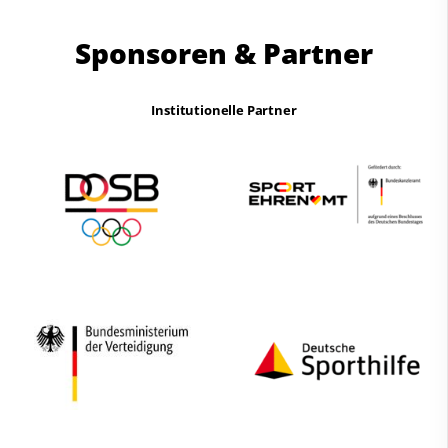
Sponsoren & Partner
Institutionelle Partner