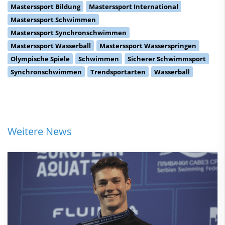
Masterssport Bildung
Masterssport International
Masterssport Schwimmen
Masterssport Synchronschwimmen
Masterssport Wasserball
Masterssport Wasserspringen
Olympische Spiele
Schwimmen
Sicherer Schwimmsport
Synchronschwimmen
Trendsportarten
Wasserball
Weitere News