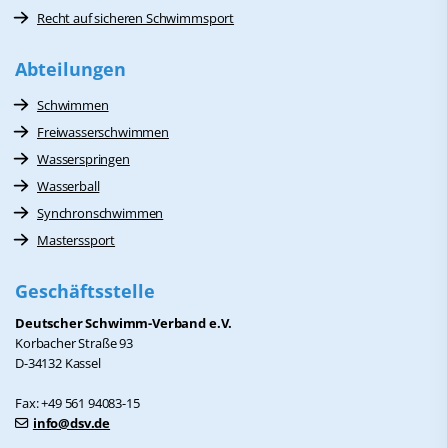
Recht auf sicheren Schwimmsport
Abteilungen
Schwimmen
Freiwasserschwimmen
Wasserspringen
Wasserball
Synchronschwimmen
Masterssport
Geschäftsstelle
Deutscher Schwimm-Verband e.V.
Korbacher Straße 93
D-34132 Kassel
Fax: +49 561 94083-15
info@dsv.de