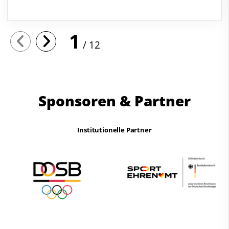
1
12
Sponsoren & Partner
Institutionelle Partner