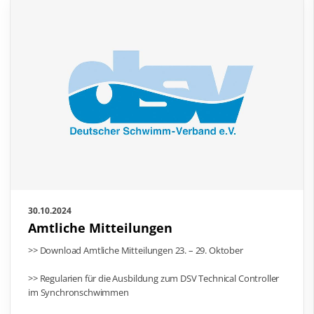
30.10.2024
Amtliche Mitteilungen
>> Download Amtliche Mitteilungen 23. – 29. Oktober
>> Regularien für die Ausbildung zum DSV Technical Controller
im Synchronschwimmen