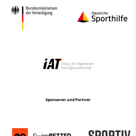
Sponsoren und Partner