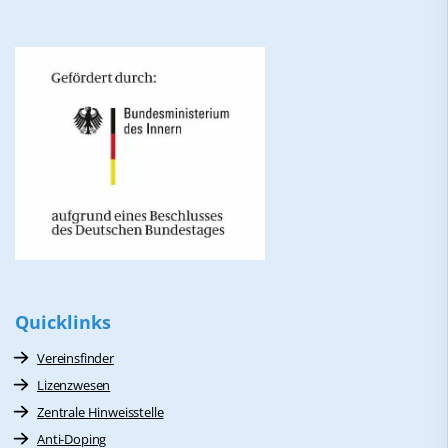
Quicklinks
Vereinsfinder
Lizenzwesen
Zentrale Hinweisstelle
Anti-Doping