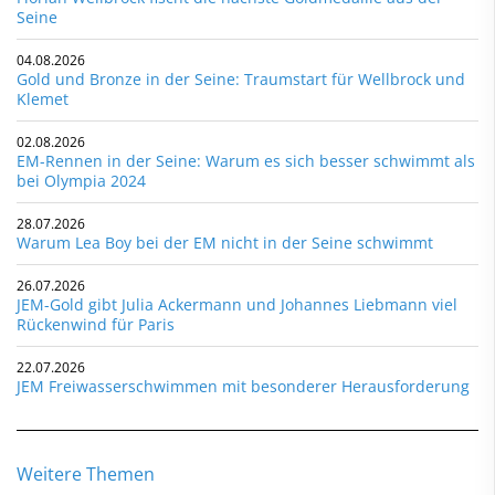
Seine
04.08.2026
Gold und Bronze in der Seine: Traumstart für Wellbrock und
Klemet
02.08.2026
EM-Rennen in der Seine: Warum es sich besser schwimmt als
bei Olympia 2024
28.07.2026
Warum Lea Boy bei der EM nicht in der Seine schwimmt
26.07.2026
JEM-Gold gibt Julia Ackermann und Johannes Liebmann viel
Rückenwind für Paris
22.07.2026
JEM Freiwasserschwimmen mit besonderer Herausforderung
Weitere Themen