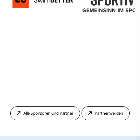
Alle Sponsoren und Partner
Partner werden