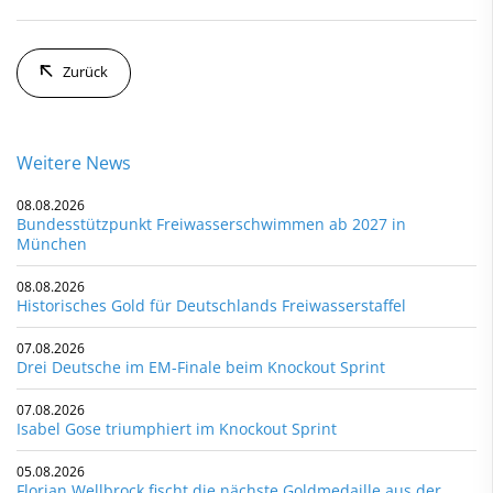
Zurück
Weitere News
08.08.2026
Bundesstützpunkt Freiwasserschwimmen ab 2027 in
München
08.08.2026
Historisches Gold für Deutschlands Freiwasserstaffel
07.08.2026
Drei Deutsche im EM-Finale beim Knockout Sprint
07.08.2026
Isabel Gose triumphiert im Knockout Sprint
05.08.2026
Florian Wellbrock fischt die nächste Goldmedaille aus der