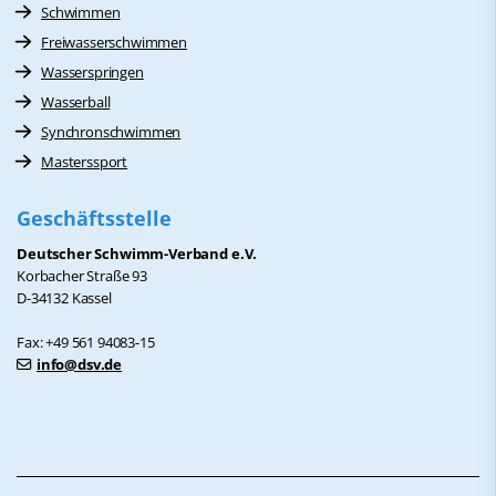
Schwimmen
Freiwasserschwimmen
Wasserspringen
Wasserball
Synchronschwimmen
Masterssport
Geschäftsstelle
Deutscher Schwimm-Verband e.V.
Korbacher Straße 93
D-34132 Kassel
Fax: +49 561 94083-15
info@dsv.de