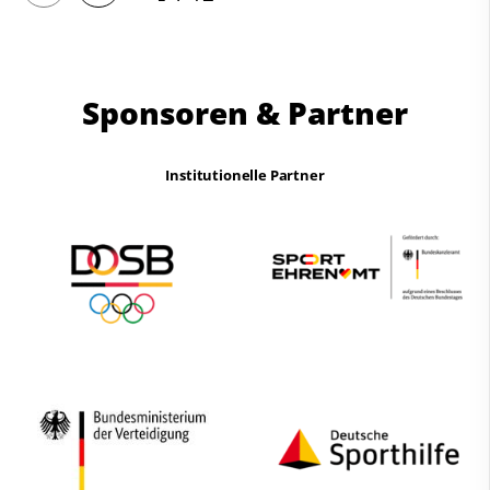
Sponsoren & Partner
Institutionelle Partner