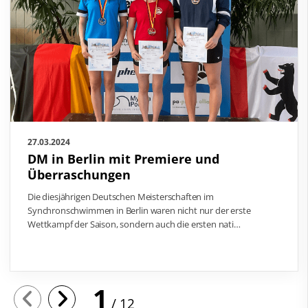
27.03.2024
DM in Berlin mit Premiere und
Überraschungen
Die diesjährigen Deutschen Meisterschaften im
Synchronschwimmen in Berlin waren nicht nur der erste
Wettkampf der Saison, sondern auch die ersten nati…
1
12