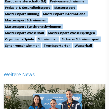
Europameisterschaft (EM)
Freiwasserschwimmen
Freizeit- & Gesundheitssport
Masterssport
Masterssport Bildung
Masterssport International
Masterssport Schwimmen
Masterssport Synchronschwimmen
Masterssport Wasserball
Masterssport Wasserspringen
Olympische Spiele
Schwimmen
Sicherer Schwimmsport
Synchronschwimmen
Trendsportarten
Wasserball
Weitere News