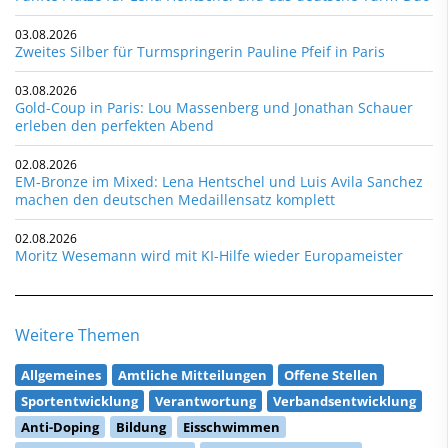
03.08.2026
Zweites Silber für Turmspringerin Pauline Pfeif in Paris
03.08.2026
Gold-Coup in Paris: Lou Massenberg und Jonathan Schauer
erleben den perfekten Abend
02.08.2026
EM-Bronze im Mixed: Lena Hentschel und Luis Avila Sanchez
machen den deutschen Medaillensatz komplett
02.08.2026
Moritz Wesemann wird mit KI-Hilfe wieder Europameister
Weitere Themen
Allgemeines
Amtliche Mitteilungen
Offene Stellen
Sportentwicklung
Verantwortung
Verbandsentwicklung
Anti-Doping
Bildung
Eisschwimmen