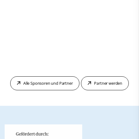
Alle Sponsoren und Partner
Partner werden