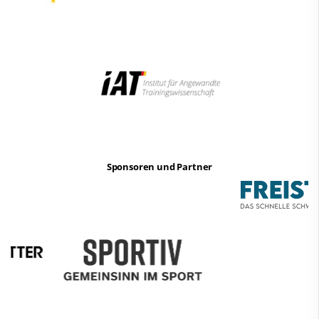
Sponsoren und Partner