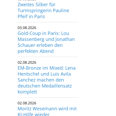
Zweites Silber für
Turmspringerin Pauline
Pfeif in Paris
03.08.2026
Gold-Coup in Paris: Lou
Massenberg und Jonathan
Schauer erleben den
perfekten Abend
02.08.2026
EM-Bronze im Mixed: Lena
Hentschel und Luis Avila
Sanchez machen den
deutschen Medaillensatz
komplett
02.08.2026
Moritz Wesemann wird mit
KI-Hilfe wieder