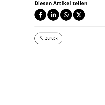
Diesen Artikel teilen
Zurück