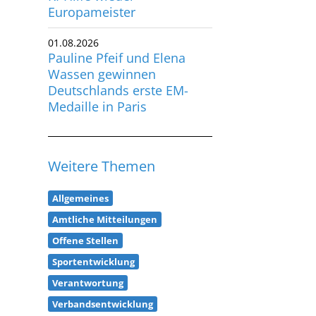
Europameister
01.08.2026
Pauline Pfeif und Elena
Wassen gewinnen
Deutschlands erste EM-
Medaille in Paris
Weitere Themen
Allgemeines
Amtliche Mitteilungen
Offene Stellen
Sportentwicklung
Verantwortung
Verbandsentwicklung