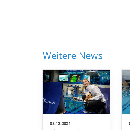
Weitere News
08.12.2021