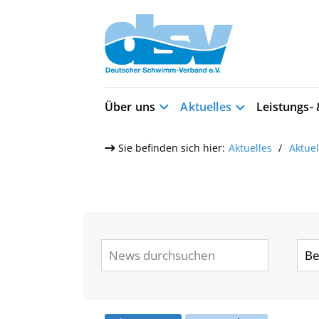
Über uns
Aktuelles
Leistungs-
Sie befinden sich hier:
Aktuelles
Aktue