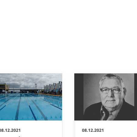
08.12.2021
08.12.2021