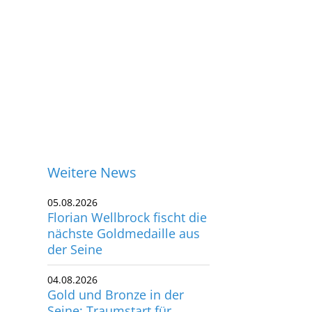
Weitere News
05.08.2026
Florian Wellbrock fischt die
nächste Goldmedaille aus
der Seine
04.08.2026
Gold und Bronze in der
ontakt
Seine: Traumstart für