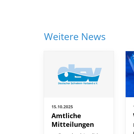
Weitere News
15.10.2025
Amtliche
Mitteilungen