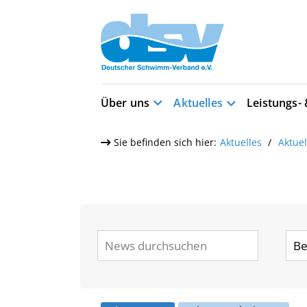
Über uns
Aktuelles
Leistungs-
Sie befinden sich hier:
Aktuelles
Aktue