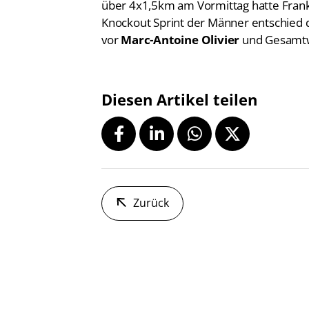
über 4x1,5km am Vormittag hatte Frank
Knockout Sprint der Männer entschied
vor
Marc-Antoine Olivier
und Gesamt
Diesen Artikel teilen
Zurück