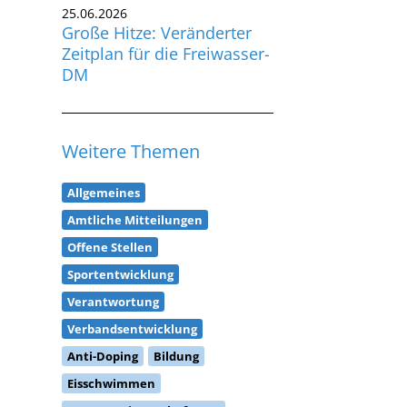
25.06.2026
Große Hitze: Veränderter
Zeitplan für die Freiwasser-
DM
Weitere Themen
Allgemeines
Amtliche Mitteilungen
Offene Stellen
Sportentwicklung
Verantwortung
Verbandsentwicklung
Anti-Doping
Bildung
Eisschwimmen