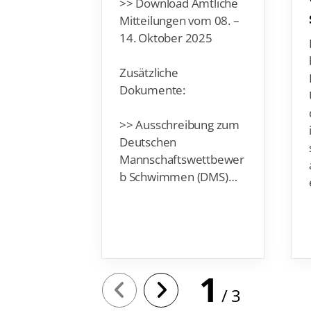
>> Download Amtliche
Mitteilungen vom 08. –
14. Oktober 2025
Zusätzliche
Dokumente:
>> Ausschreibung zum
Deutschen
Mannschaftswettbewer
b Schwimmen (DMS)…
1
3