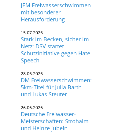
JEM Freiwasserschwimmen
mit besonderer
Herausforderung
15.07.2026
Stark im Becken, sicher im
Netz: DSV startet
Schutzinitiative gegen Hate
Speech
28.06.2026
DM Freiwasserschwimmen:
5km-Titel für Julia Barth
und Lukas Steuter
26.06.2026
Deutsche Freiwasser-
Meisterschaften: Strohalm
und Heinze jubeln