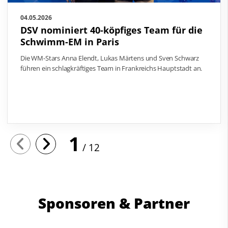
04.05.2026
DSV nominiert 40-köpfiges Team für die
Schwimm-EM in Paris
Die WM-Stars Anna Elendt, Lukas Märtens und Sven Schwarz
führen ein schlagkräftiges Team in Frankreichs Hauptstadt an.
1
12
Sponsoren & Partner