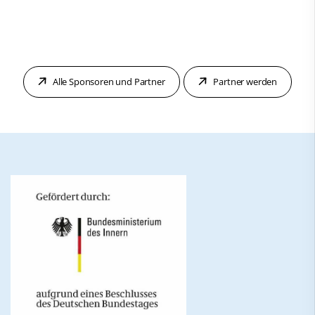
Alle Sponsoren und Partner
Partner werden