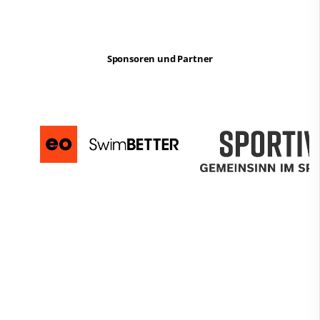
Sponsoren und Partner