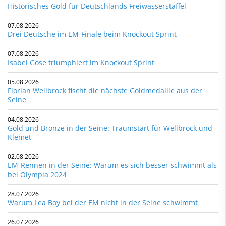
Historisches Gold für Deutschlands Freiwasserstaffel
07.08.2026
Drei Deutsche im EM-Finale beim Knockout Sprint
07.08.2026
Isabel Gose triumphiert im Knockout Sprint
05.08.2026
Florian Wellbrock fischt die nächste Goldmedaille aus der
Seine
04.08.2026
Gold und Bronze in der Seine: Traumstart für Wellbrock und
Klemet
02.08.2026
EM-Rennen in der Seine: Warum es sich besser schwimmt als
bei Olympia 2024
28.07.2026
Warum Lea Boy bei der EM nicht in der Seine schwimmt
26.07.2026