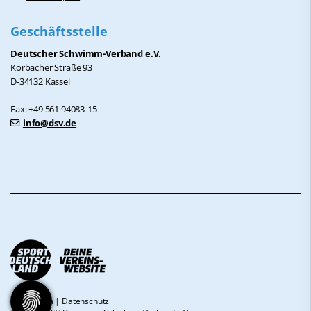
Geschäftsstelle
Deutscher Schwimm-Verband e.V.
Korbacher Straße 93
D-34132 Kassel
Fax: +49 561 94083-15
info@dsv.de
Impressum
|
Datenschutz