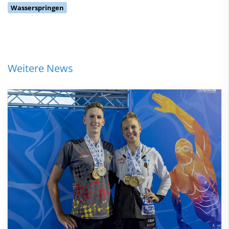
Wasserspringen
Weitere News