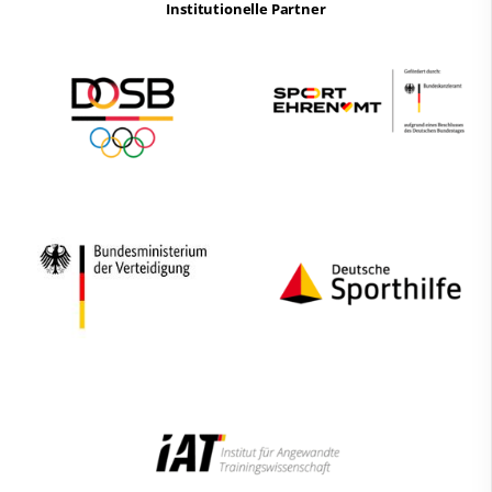
Institutionelle Partner