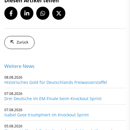
Diesen Artikel teilen
Zurück
Weitere News
08.08.2026
Historisches Gold für Deutschlands Freiwasserstaffel
07.08.2026
Drei Deutsche im EM-Finale beim Knockout Sprint
07.08.2026
Isabel Gose triumphiert im Knockout Sprint
05.08.2026