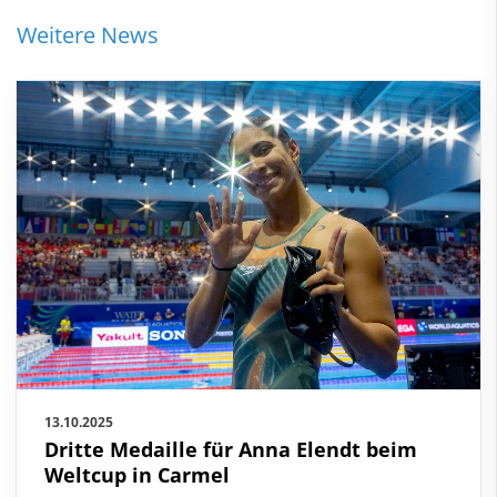
Weitere News
13.10.2025
Dritte Medaille für Anna Elendt beim
Weltcup in Carmel