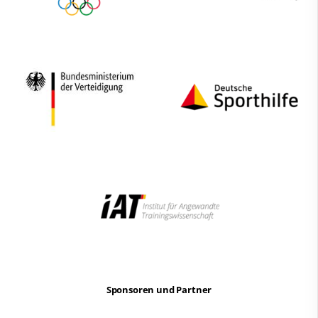
Sponsoren und Partner