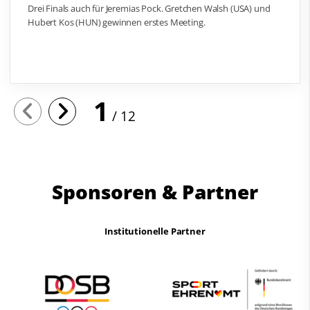
Drei Finals auch für Jeremias Pock. Gretchen Walsh (USA) und
Hubert Kos (HUN) gewinnen erstes Meeting.
1
12
Sponsoren & Partner
Institutionelle Partner