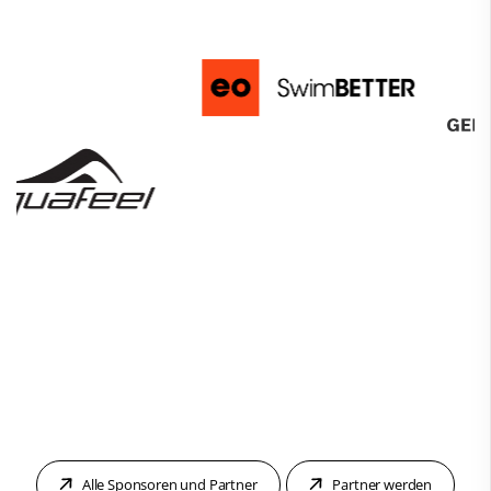
Alle Sponsoren und Partner
Partner werden