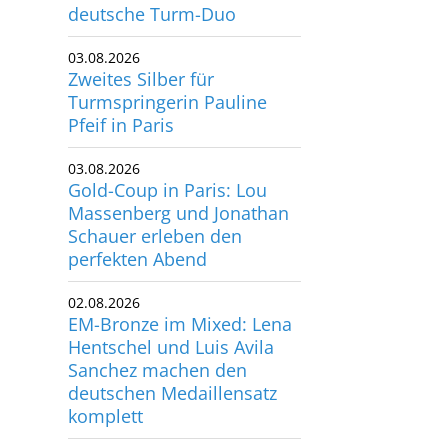
deutsche Turm-Duo
03.08.2026
Zweites Silber für
Turmspringerin Pauline
Pfeif in Paris
03.08.2026
Gold-Coup in Paris: Lou
Massenberg und Jonathan
Schauer erleben den
perfekten Abend
02.08.2026
EM-Bronze im Mixed: Lena
Hentschel und Luis Avila
Sanchez machen den
deutschen Medaillensatz
komplett