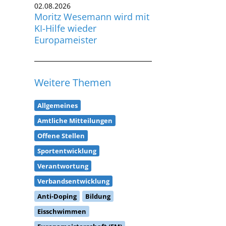
02.08.2026
Moritz Wesemann wird mit
KI-Hilfe wieder
Europameister
Weitere Themen
Allgemeines
Amtliche Mitteilungen
Offene Stellen
Sportentwicklung
Verantwortung
Verbandsentwicklung
Anti-Doping
Bildung
Eisschwimmen