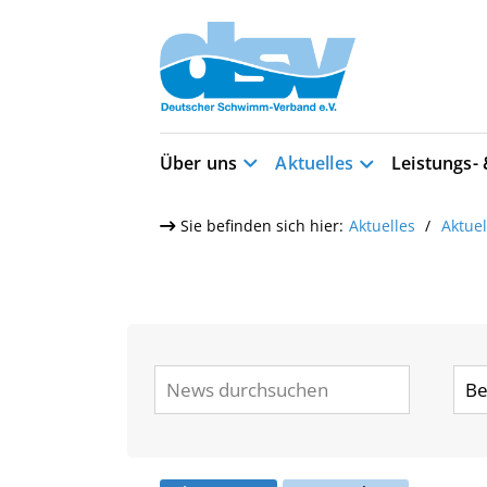
Über uns
Aktuelles
Leistungs-
Sie befinden sich hier:
Aktuelles
Aktue