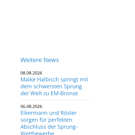
Weitere News
08.08.2026
Maike Halbisch springt mit
dem schwersten Sprung
der Welt zu EM-Bronze
06.08.2026
Eikermann und Rösler
sorgen für perfekten
Abschluss der Sprung-
ontakt
Wettbewerbe