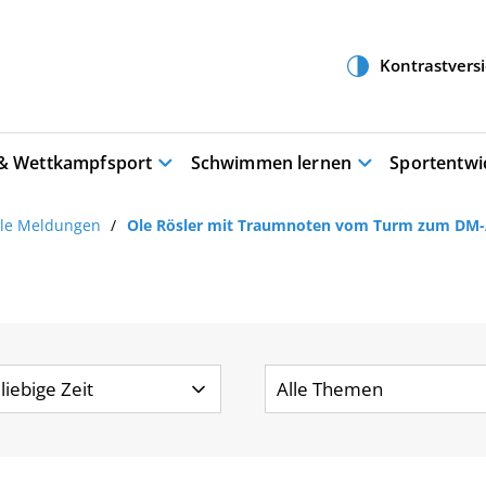
 & Wettkampfsport
Schwimmen lernen
Sportentwi
lle Meldungen
Ole Rösler mit Traumnoten vom Turm zum DM-