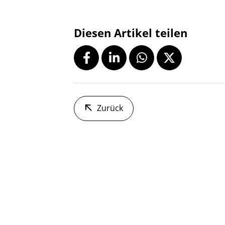
Diesen Artikel teilen
Zurück