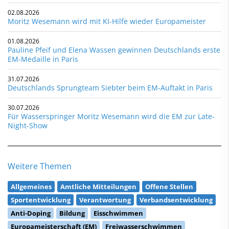
02.08.2026
Moritz Wesemann wird mit KI-Hilfe wieder Europameister
01.08.2026
Pauline Pfeif und Elena Wassen gewinnen Deutschlands erste
EM-Medaille in Paris
31.07.2026
Deutschlands Sprungteam Siebter beim EM-Auftakt in Paris
30.07.2026
Für Wasserspringer Moritz Wesemann wird die EM zur Late-
Night-Show
Weitere Themen
Allgemeines
Amtliche Mitteilungen
Offene Stellen
Sportentwicklung
Verantwortung
Verbandsentwicklung
Anti-Doping
Bildung
Eisschwimmen
Europameisterschaft (EM)
Freiwasserschwimmen