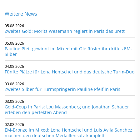
Weitere News
05.08.2026
Zweites Gold: Moritz Wesemann regiert in Paris das Brett
05.08.2026
Pauline Pfeif gewinnt im Mixed mit Ole Rösler ihr drittes EM-
Silber
04.08.2026
Fünfte Plätze für Lena Hentschel und das deutsche Turm-Duo
03.08.2026
Zweites Silber für Turmspringerin Pauline Pfeif in Paris
03.08.2026
Gold-Coup in Paris: Lou Massenberg und Jonathan Schauer
erleben den perfekten Abend
02.08.2026
EM-Bronze im Mixed: Lena Hentschel und Luis Avila Sanchez
machen den deutschen Medaillensatz komplett