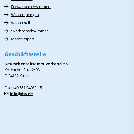
Freiwasserschwimmen
Wasserspringen
Wasserball
Synchronschwimmen
Masterssport
Geschäftsstelle
Deutscher Schwimm-Verband e.V.
Korbacher Straße 93
D-34132 Kassel
Fax: +49 561 94083-15
info@dsv.de