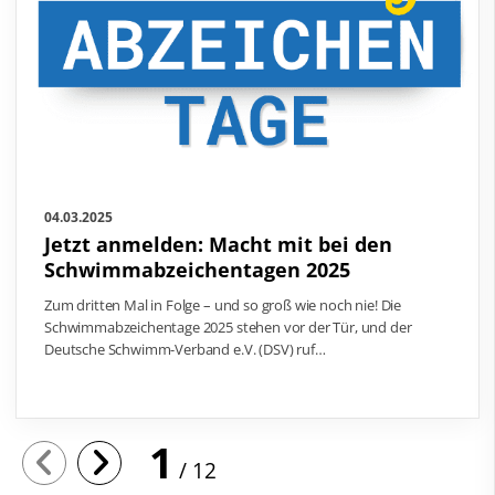
04.03.2025
Jetzt anmelden: Macht mit bei den
Schwimmabzeichentagen 2025
Zum dritten Mal in Folge – und so groß wie noch nie! Die
Schwimmabzeichentage 2025 stehen vor der Tür, und der
Deutsche Schwimm-Verband e.V. (DSV) ruf…
1
12