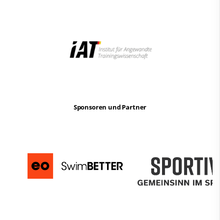
Sponsoren und Partner