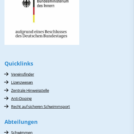
Quicklinks
Vereinsfinder
Lizenzwesen
Zentrale Hinweisstelle
Anti-Doping
Recht auf sicheren Schwimmsport
Abteilungen
Schwimmen