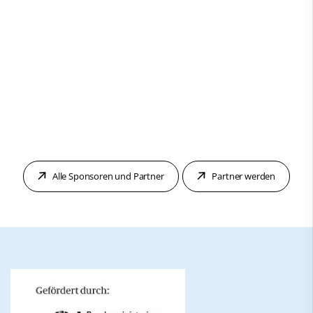
Alle Sponsoren und Partner
Partner werden