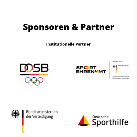
Sponsoren & Partner
Institutionelle Partner