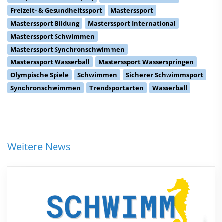
Freizeit- & Gesundheitssport
Masterssport
Masterssport Bildung
Masterssport International
Masterssport Schwimmen
Masterssport Synchronschwimmen
Masterssport Wasserball
Masterssport Wasserspringen
Olympische Spiele
Schwimmen
Sicherer Schwimmsport
Synchronschwimmen
Trendsportarten
Wasserball
Weitere News