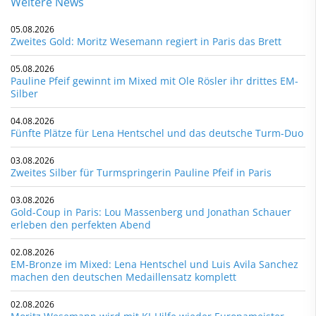
Weitere News
05.08.2026
Zweites Gold: Moritz Wesemann regiert in Paris das Brett
05.08.2026
Pauline Pfeif gewinnt im Mixed mit Ole Rösler ihr drittes EM-
Silber
04.08.2026
Fünfte Plätze für Lena Hentschel und das deutsche Turm-Duo
03.08.2026
Zweites Silber für Turmspringerin Pauline Pfeif in Paris
03.08.2026
Gold-Coup in Paris: Lou Massenberg und Jonathan Schauer
erleben den perfekten Abend
02.08.2026
EM-Bronze im Mixed: Lena Hentschel und Luis Avila Sanchez
machen den deutschen Medaillensatz komplett
02.08.2026