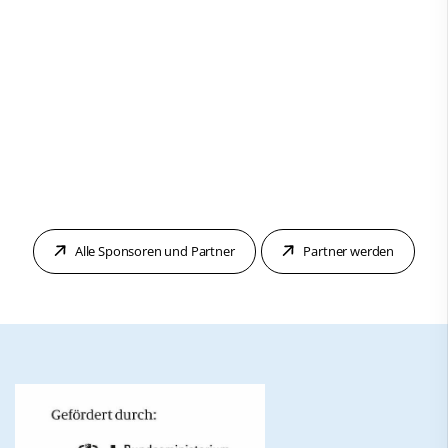
Alle Sponsoren und Partner
Partner werden