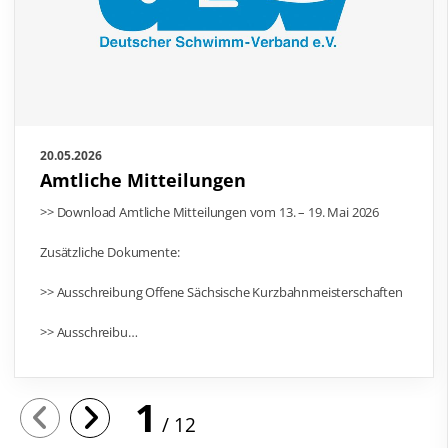
20.05.2026
Amtliche Mitteilungen
>> Download Amtliche Mitteilungen vom 13. – 19. Mai 2026
Zusätzliche Dokumente:
>> Ausschreibung Offene Sächsische Kurzbahnmeisterschaften
>> Ausschreibu…
1
12