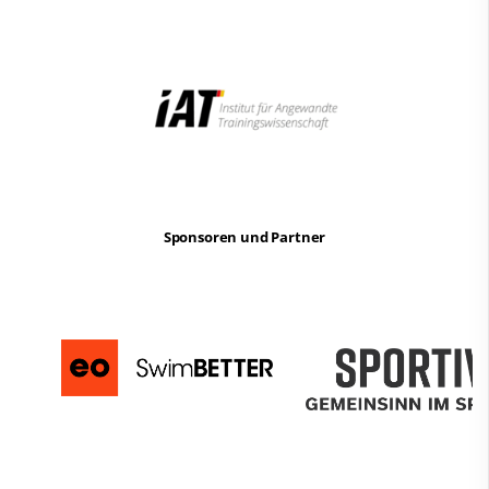
Sponsoren und Partner