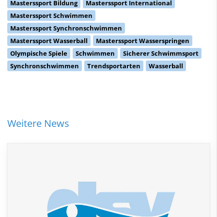
Masterssport Bildung
Masterssport International
Masterssport Schwimmen
Masterssport Synchronschwimmen
Masterssport Wasserball
Masterssport Wasserspringen
Olympische Spiele
Schwimmen
Sicherer Schwimmsport
Synchronschwimmen
Trendsportarten
Wasserball
Weitere News