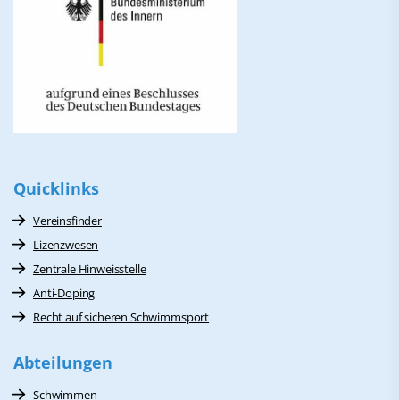
Quicklinks
Vereinsfinder
Lizenzwesen
Zentrale Hinweisstelle
Anti-Doping
Recht auf sicheren Schwimmsport
Abteilungen
Schwimmen