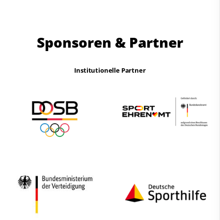
Sponsoren & Partner
Institutionelle Partner