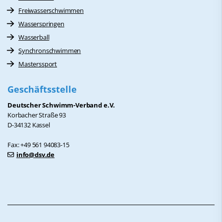
Freiwasserschwimmen
Wasserspringen
Wasserball
Synchronschwimmen
Masterssport
Geschäftsstelle
Deutscher Schwimm-Verband e.V.
Korbacher Straße 93
D-34132 Kassel
Fax: +49 561 94083-15
info@dsv.de