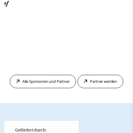
Alle Sponsoren und Partner
Partner werden