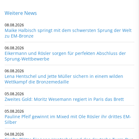
Weitere News
08.08.2026
Maike Halbisch springt mit dem schwersten Sprung der Welt
zu EM-Bronze
06.08.2026
Eikermann und Rösler sorgen für perfekten Abschluss der
Sprung-Wettbewerbe
06.08.2026
Lena Hentschel und Jette Müller sichern in einem wilden
Wettkampf die Bronzemedaille
05.08.2026
Zweites Gold: Moritz Wesemann regiert in Paris das Brett
05.08.2026
Pauline Pfeif gewinnt im Mixed mit Ole Rösler ihr drittes EM-
Silber
04.08.2026