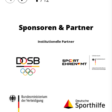
Sponsoren & Partner
Institutionelle Partner