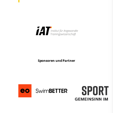
Sponsoren und Partner