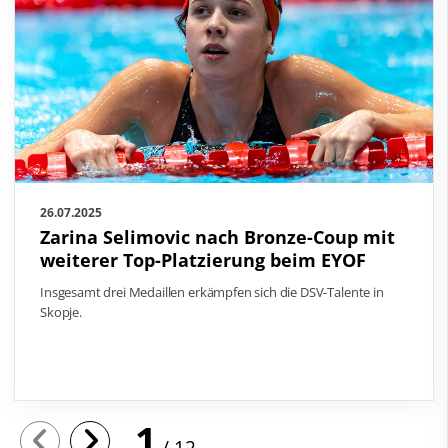
26.07.2025
Zarina Selimovic nach Bronze-Coup mit
weiterer Top-Platzierung beim EYOF
Insgesamt drei Medaillen erkämpfen sich die DSV-Talente in
Skopje.
1
12