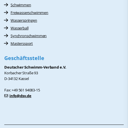
Schwimmen
Freiwasserschwimmen
Wasserspringen
Wasserball
Synchronschwimmen
Masterssport
Geschäftsstelle
Deutscher Schwimm-Verband e.V.
Korbacher Straße 93
D-34132 Kassel
Fax: +49 561 94083-15
info@dsv.de