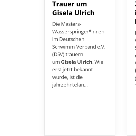
Gisela Ulrich
Die Masters-
Wasserspringer*innen
im Deutschen
Schwimm-Verband e.V.
(DSV) trauern
um
Gisela Ulrich
. Wie
erst jetzt bekannt
wurde, ist die
jahrzehntelan…