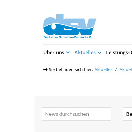
Über uns
Aktuelles
Leistungs-
Sie befinden sich hier:
Aktuelles
Aktue