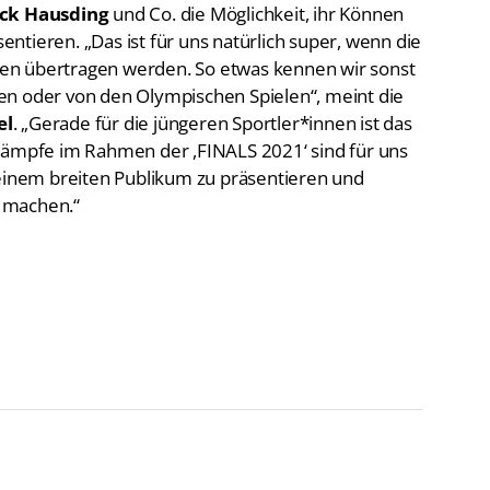
tieren. „Das ist für uns natürlich super, wenn die
en übertragen werden. So etwas kennen wir sonst
en oder von den Olympischen Spielen“, meint die
el
. „Gerade für die jüngeren Sportler*innen ist das
tkämpfe im Rahmen der ,FINALS 2021‘ sind für uns
 einem breiten Publikum zu präsentieren und
 machen.“