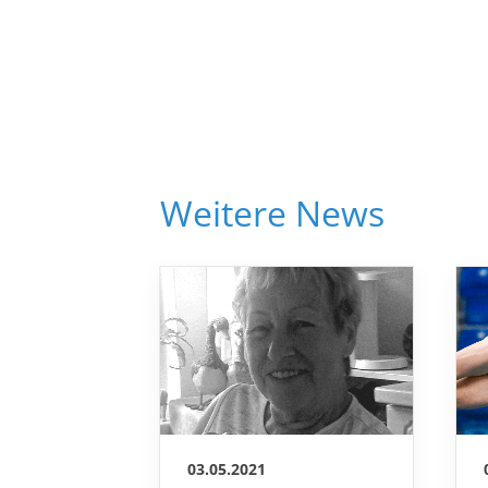
Weitere News
03.05.2021
Trauer um