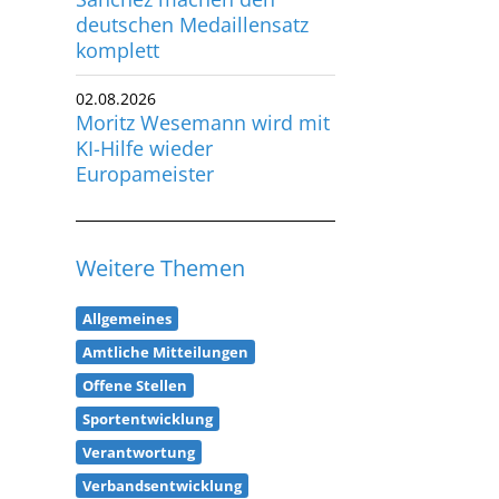
komplett
02.08.2026
Moritz Wesemann wird mit
KI-Hilfe wieder
Europameister
Weitere Themen
Allgemeines
Amtliche Mitteilungen
Offene Stellen
Sportentwicklung
Verantwortung
Verbandsentwicklung
Anti-Doping
Bildung