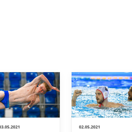
03.05.2021
02.05.2021
Zwei Deutsche
Spandau setzt