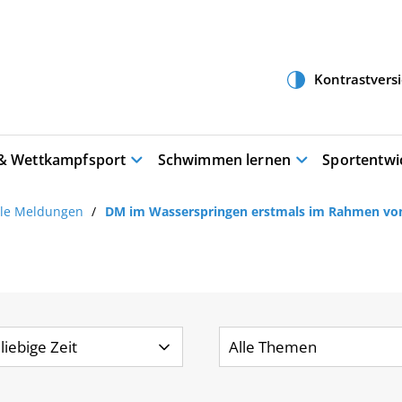
 & Wettkampfsport
Schwimmen lernen
Sportentwi
lle Meldungen
DM im Wasserspringen erstmals im Rahmen von