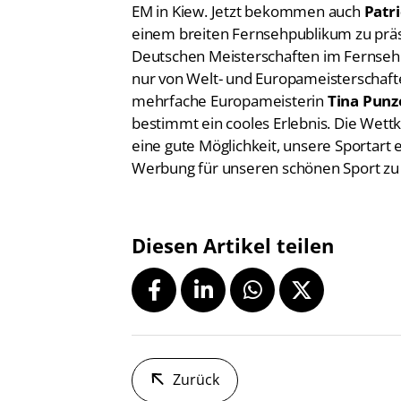
einem breiten Fernsehpublikum zu präsen
Deutschen Meisterschaften im Fernseh
nur von Welt- und Europameisterschaft
mehrfache Europameisterin
Tina Punz
bestimmt ein cooles Erlebnis. Die Wet
eine gute Möglichkeit, unsere Sportart
Werbung für unseren schönen Sport zu
Diesen Artikel teilen
Zurück